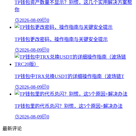
TP钱包资产数量不显示？别慌，这几个实用解决方案帮
你
2026-08-09
0
TP钱包更改密码，操作指南与关键安全提示
2026-08-09
0
TP钱包中TRX兑换USDT的详细操作指南（波场链T
2026-08-09
0
TP钱包里的代币总闪？别慌，这5个原因+解决办法
2026-08-09
0
最新评论