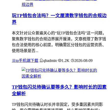
玩TP钱包合法吗？一文厘清数字钱包的合规边
界
本文针对公众普遍关心的“玩TP钱包合法吗”这一问题，
聚焦数字钱包的合规边界展开厘清，文章梳理了数字钱
包合法使用的核心前提，明确需区分钱包的运营资质、
使用场景是否...
tp手机端下载
qbadmin
1.2K
2026-08-09
TP钱包闪兑待确认要等多久？影响时长的因素
全解析
TP钱包闪兑待确认时长并非固定，受多重因素共同影