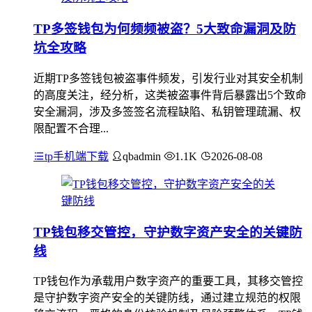
TP多签钱包为何频频被盗？5大致命漏洞及防
坑全攻略
近期TP多签钱包被盗事件频发，引发行业对其安全机制
的高度关注，经分析，这类被盗事件背后暴露出5个致命
安全漏洞，涉及多签签名流程缺陷、私钥管理疏漏、权
限配置不合理...
tp手机端下载
qbadmin
1.1K
2026-08-08
TP钱包移交管控，守护数字资产安全的关键防
线
TP钱包作为承载用户数字资产的重要工具，其移交管控
是守护数字资产安全的关键防线，通过建立规范的权限