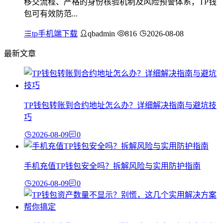
移交流程、严格的身份核验机制及风险预警体系，TP钱
包可有效防范...
tp手机端下载
qbadmin
816
2026-08-08
最新文章
TP钱包转账到合约地址怎么办？详细解决指南与避坑技
巧
2026-08-09
0
手机充值TP钱包安全吗？拆解风险与实用防护指南
2026-08-09
0