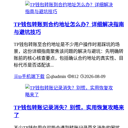
TP钱包转账到合约地址怎么办？详细解决指南
与避坑技巧
TP钱包转账至合约地址是不少用户操作时易踩坑的场
景，这份详细指南聚焦该问题的解决与避坑：先明确转
账前的核心核查要点，包括确认合约地址的真实性、目
标代币是否适配该...
tp手机端下载
qbadmin
812
2026-08-09
TP钱包转账记录消失？别慌，实用恢复攻略来
了
不少TP钱包用户可能会遇到转账记录莫名消失的困扰，