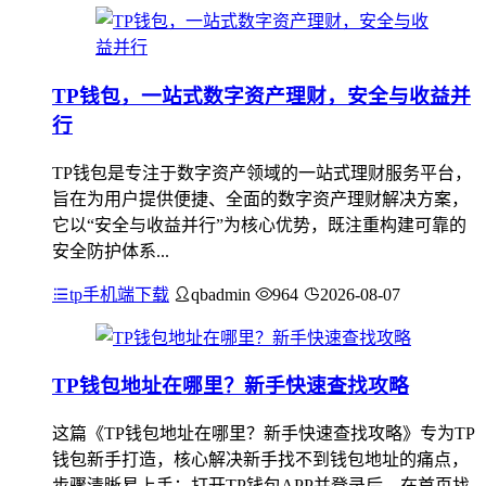
TP钱包，一站式数字资产理财，安全与收益并
行
TP钱包是专注于数字资产领域的一站式理财服务平台，
旨在为用户提供便捷、全面的数字资产理财解决方案，
它以“安全与收益并行”为核心优势，既注重构建可靠的
安全防护体系...
tp手机端下载
qbadmin
964
2026-08-07
TP钱包地址在哪里？新手快速查找攻略
这篇《TP钱包地址在哪里？新手快速查找攻略》专为TP
钱包新手打造，核心解决新手找不到钱包地址的痛点，
步骤清晰易上手：打开TP钱包APP并登录后，在首页找