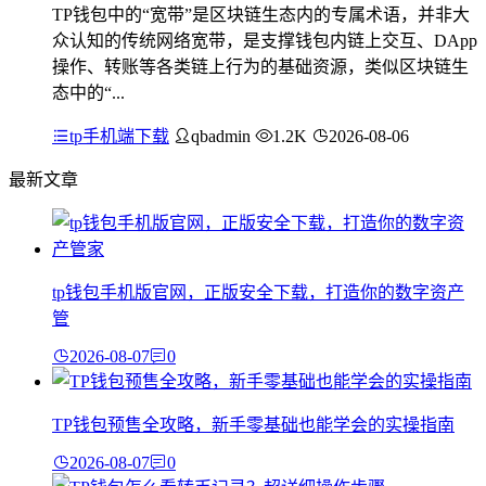
TP钱包中的“宽带”是区块链生态内的专属术语，并非大
众认知的传统网络宽带，是支撑钱包内链上交互、DApp
操作、转账等各类链上行为的基础资源，类似区块链生
态中的“...
tp手机端下载
qbadmin
1.2K
2026-08-06
最新文章
tp钱包手机版官网，正版安全下载，打造你的数字资产
管
2026-08-07
0
TP钱包预售全攻略，新手零基础也能学会的实操指南
2026-08-07
0