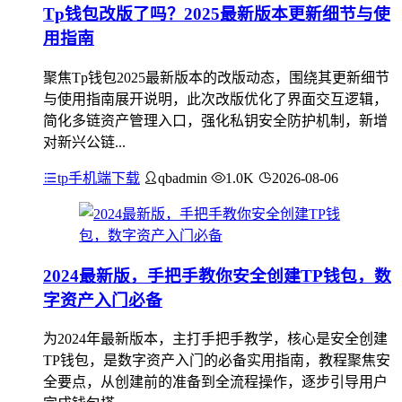
Tp钱包改版了吗？2025最新版本更新细节与使
用指南
聚焦Tp钱包2025最新版本的改版动态，围绕其更新细节
与使用指南展开说明，此次改版优化了界面交互逻辑，
简化多链资产管理入口，强化私钥安全防护机制，新增
对新兴公链...
tp手机端下载
qbadmin
1.0K
2026-08-06
2024最新版，手把手教你安全创建TP钱包，数
字资产入门必备
为2024年最新版本，主打手把手教学，核心是安全创建
TP钱包，是数字资产入门的必备实用指南，教程聚焦安
全要点，从创建前的准备到全流程操作，逐步引导用户