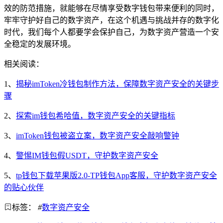
效的防范措施，就能够在尽情享受数字钱包带来便利的同时，
牢牢守护好自己的数字资产，在这个机遇与挑战并存的数字化
时代，我们每个人都要学会保护自己，为数字资产营造一个安
全稳定的发展环境。
相关阅读：
1、
揭秘imToken冷钱包制作方法，保障数字资产安全的关键步
骤
2、
探索im钱包希哈值，数字资产安全的关键指标
3、
imToken钱包被盗立案，数字资产安全敲响警钟
4、
警惕IM钱包假USDT，守护数字资产安全
5、
tp钱包下载苹果版2.0-TP钱包App客服，守护数字资产安全
的贴心伙伴
标签：
#
数字资产安全