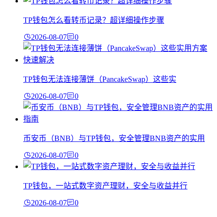
TP钱包怎么看转币记录？超详细操作步骤
2026-08-07
0
TP钱包无法连接薄饼（PancakeSwap）这些实
2026-08-07
0
币安币（BNB）与TP钱包，安全管理BNB资产的实用
2026-08-07
0
TP钱包，一站式数字资产理财，安全与收益并行
2026-08-07
0