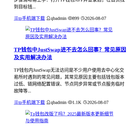
到目标钱...
tp手机端下载
qbadmin
899
2026-08-07
TP钱包中JustSwap进不去怎么回事？常见原因
及实用解决办法
TP钱包内JustSwap无法访问是不少用户使用去中心化交
易所时遇到的常见问题，其常见原因主要包括钱包版本
过低、链网络配置错误、节点同步异常或节点服务临时
故障等...
tp手机端下载
qbadmin
1.1K
2026-08-07