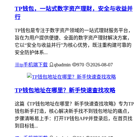
TP钱包，一站式数字资产理财，安全与收益并
行
TP钱包是专注于数字资产领域的一站式理财服务平台，
旨在为用户提供便捷、全面的数字资产理财解决方案，
它以“安全与收益并行”为核心优势，既注重构建可靠的
安全防护体系...
tp手机端下载
qbadmin
970
2026-08-07
TP钱包地址在哪里？新手快速查找攻略
这篇《TP钱包地址在哪里？新手快速查找攻略》专为TP
钱包新手打造，核心解决新手找不到钱包地址的痛点，
步骤清晰易上手：打开TP钱包APP并登录后，在首页找
到目标钱...