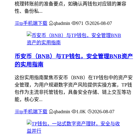
梳理转账前的准备要点，如确认两钱包对应链的兼容
性、备份私...
tp手机端下载
qbadmin
971
2026-08-07
币安币（BNB）与TP钱包，安全管理BNB资产
的实用指南
这份实用指南聚焦币安币（BNB）在TP钱包中的资产安
全管理，为用户规避数字资产风险提供实操方案，TP钱
包作为主流非托管钱包，具备安全存储、链上交互等功
能，核心安...
tp手机端下载
qbadmin
1.0K
2026-08-07