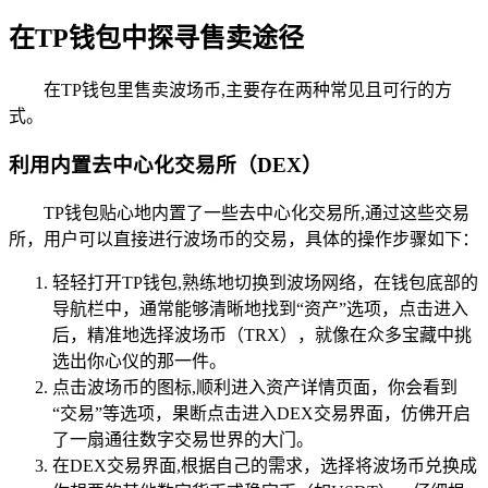
在TP钱包中探寻售卖途径
在TP钱包里售卖波场币,主要存在两种常见且可行的方
式。
利用内置去中心化交易所（DEX）
TP钱包贴心地内置了一些去中心化交易所,通过这些交易
所，用户可以直接进行波场币的交易，具体的操作步骤如下：
轻轻打开TP钱包,熟练地切换到波场网络，在钱包底部的
导航栏中，通常能够清晰地找到“资产”选项，点击进入
后，精准地选择波场币（TRX），就像在众多宝藏中挑
选出你心仪的那一件。
点击波场币的图标,顺利进入资产详情页面，你会看到
“交易”等选项，果断点击进入DEX交易界面，仿佛开启
了一扇通往数字交易世界的大门。
在DEX交易界面,根据自己的需求，选择将波场币兑换成