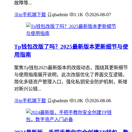
故障等...
tp手机端下载
qbadmin
1.1K
2026-08-07
Tp钱包改版了吗？2025最新版本更新细节与使
用指南
聚焦Tp钱包2025最新版本的改版动态，围绕其更新细节
与使用指南展开说明，此次改版优化了界面交互逻辑，
简化多链资产管理入口，强化私钥安全防护机制，新增
对新兴公链...
tp手机端下载
qbadmin
1.0K
2026-08-06