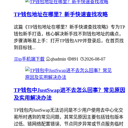
TP钱包地址在哪里？新手快速查找攻略
这篇《TP钱包地址在哪里？新手快速查找攻略》专为TP
钱包新手打造，核心解决新手找不到钱包地址的痛点，
步骤清晰易上手：打开TP钱包APP并登录后，在首页找
到目标钱...
tp手机端下载
qbadmin
891
2026-08-07
TP钱包中JustSwap进不去怎么回事？常见原因
及实用解决办法
TP钱包内JustSwap无法访问是不少用户使用去中心化交
易所时遇到的常见问题，其常见原因主要包括钱包版本
过低、链网络配置错误、节点同步异常或节点服务临时