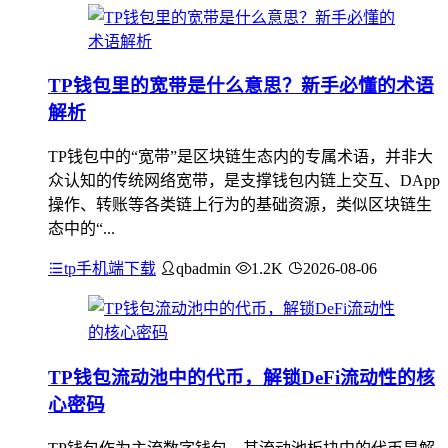
TP钱包里的宽带是什么意思？新手必懂的术语
解析
TP钱包中的“宽带”是区块链生态内的专属术语，并非大
众认知的传统网络宽带，是支撑钱包内链上交互、DApp
操作、转账等各类链上行为的基础资源，类似区块链生
态中的“...
tp手机端下载
qbadmin
1.2K
2026-08-06
TP钱包流动池中的代币，解锁DeFi流动性的核
心密码