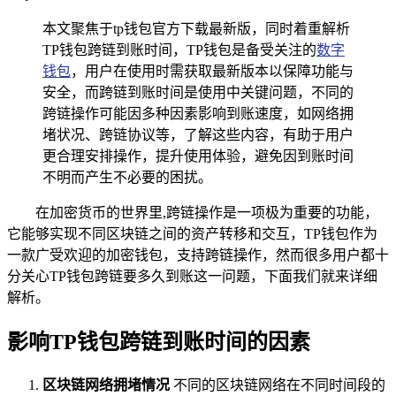
本文聚焦于tp钱包官方下载最新版，同时着重解析
TP钱包跨链到账时间，TP钱包是备受关注的
数字
钱包
，用户在使用时需获取最新版本以保障功能与
安全，而跨链到账时间是使用中关键问题，不同的
跨链操作可能因多种因素影响到账速度，如网络拥
堵状况、跨链协议等，了解这些内容，有助于用户
更合理安排操作，提升使用体验，避免因到账时间
不明而产生不必要的困扰。
在加密货币的世界里,跨链操作是一项极为重要的功能，
它能够实现不同区块链之间的资产转移和交互，TP钱包作为
一款广受欢迎的加密钱包，支持跨链操作，然而很多用户都十
分关心TP钱包跨链要多久到账这一问题，下面我们就来详细
解析。
影响TP钱包跨链到账时间的因素
区块链网络拥堵情况
不同的区块链网络在不同时间段的