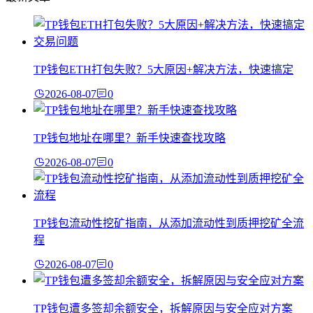
TP钱包ETH打包失败？5大原因+解决方法，快速搞定
2026-08-07
0
TP钱包地址在哪里？新手快速查找攻略
2026-08-07
0
TP钱包流动性挖矿指南，从添加流动性到质押挖矿全流
程
2026-08-07
0
TP钱包遭多签却余额安全，拆解原因与安全应对方案