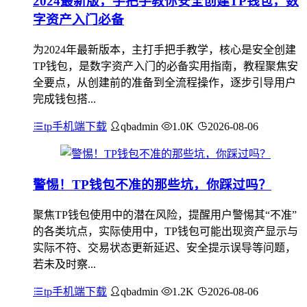
2024最新版，手把手教你安全创建TP钱包，数
字资产入门必备
为2024年最新版本，主打手把手教学，核心是安全创建
TP钱包，是数字资产入门的必备实用指南，教程聚焦安
全要点，从创建前的准备到全流程操作，逐步引导用户
完成钱包搭...
tp手机端下载
qbadmin
1.0K
2026-08-06
警惕！TP钱包不准的那些坑，你踩过吗？
聚焦TP钱包使用中的潜在风险，提醒用户警惕其“不准”
的各类坑点，实际使用中，TP钱包可能出现资产显示与
实际不符、交易状态更新延迟、安全提示误导等问题，
若未及时察...
tp手机端下载
qbadmin
1.2K
2026-08-06