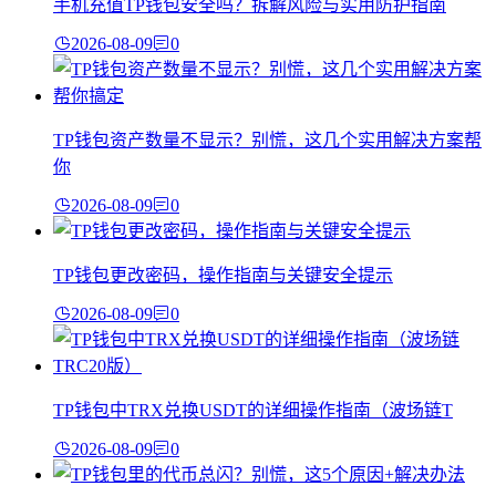
手机充值TP钱包安全吗？拆解风险与实用防护指南
2026-08-09
0
TP钱包资产数量不显示？别慌，这几个实用解决方案帮
你
2026-08-09
0
TP钱包更改密码，操作指南与关键安全提示
2026-08-09
0
TP钱包中TRX兑换USDT的详细操作指南（波场链T
2026-08-09
0