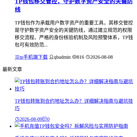
TP钱包移交管控，守护数字资产安全的关键防
线
TP钱包作为承载用户数字资产的重要工具，其移交管控
是守护数字资产安全的关键防线，通过建立规范的权限
移交流程、严格的身份核验机制及风险预警体系，TP钱
包可有效防范...
tp手机端下载
qbadmin
816
2026-08-08
最新文章
TP钱包转账到合约地址怎么办？详细解决指南与避坑技
巧
2026-08-09
0