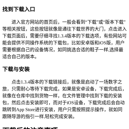
找到下载入口
进入官方网站的首页后，一般会看到“下载”或“版本下载”
等相关按钮，这些按钮就像是通往下载世界的大门，点击进入
下载页面后，需要仔细寻找1.3.4版本的下载选项，有些网站可
能会提供不同操作系统的下载包，比如安卓版和iOS版，用户
需要根据自己的设备情况，如同挑选合适的鞋子一样,选择最
适合自己的版本。
下载与安装
点击1.3.4版本的下载链接后，就像是启动了一场数字之
旅，只需耐心等待下载完成，如果是安卓设备，下载完成后，
就像在仓库中找到货物一样，在文件管理中找到下载的安装
包，然后点击安装即可，而对于iOS设备，下载完成后会自动
跳转到App Store进行安装，用户只需按照提示操作，就如同
跟随导游的指引一样,轻松完成安装。