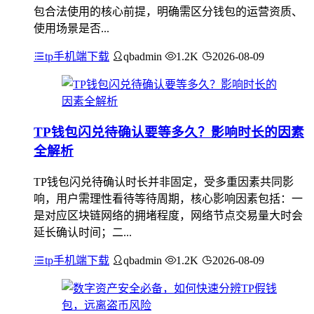
包合法使用的核心前提，明确需区分钱包的运营资质、
使用场景是否...
tp手机端下载
qbadmin
1.2K
2026-08-09
TP钱包闪兑待确认要等多久？影响时长的因素
全解析
TP钱包闪兑待确认时长并非固定，受多重因素共同影
响，用户需理性看待等待周期，核心影响因素包括：一
是对应区块链网络的拥堵程度，网络节点交易量大时会
延长确认时间；二...
tp手机端下载
qbadmin
1.2K
2026-08-09