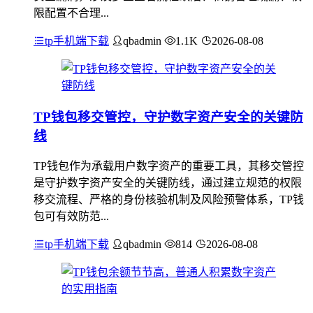
限配置不合理...
tp手机端下载
qbadmin
1.1K
2026-08-08
TP钱包移交管控，守护数字资产安全的关键防
线
TP钱包作为承载用户数字资产的重要工具，其移交管控
是守护数字资产安全的关键防线，通过建立规范的权限
移交流程、严格的身份核验机制及风险预警体系，TP钱
包可有效防范...
tp手机端下载
qbadmin
814
2026-08-08