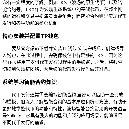
念有一定程度的了解，例如TRX（波场的原生代币）以及智
能合约等，TRX作为波场生态系统中的基础代币，在整个网
络的运行和交易中扮演着重要角色；而智能合约则是实现代币
发行和各种功能的核心机制。
精心安装并配置TP钱包
要从官方渠道下载并安装TP钱包,安装完成后，创建或导
入钱包，在此过程中，需确保钱包中有足够的TRX，因为这
些TRX将用于支付代币发行过程中的手续费，之后，将钱包
切换到波场链网络，为后续的代币发行操作做好准备。
系统学习智能合约知识
代币发行通常需要编写智能合约,虽然可以借助一些现成
的模板，但深入了解智能合约的基本原理和编写方法，有助于
更好地掌控代币的功能和特性，波场智能合约常见的开发语言
是Solidity，它具有强大的功能和广泛的应用场景，能够满足
不同代币发行的需求。