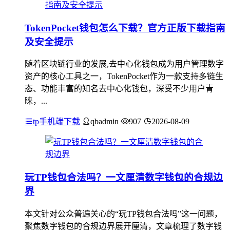
TokenPocket钱包怎么下载？官方正版下载指南
及安全提示
随着区块链行业的发展,去中心化钱包成为用户管理数字
资产的核心工具之一，TokenPocket作为一款支持多链生
态、功能丰富的知名去中心化钱包，深受不少用户青
睐，...
tp手机端下载
qbadmin
907
2026-08-09
玩TP钱包合法吗？一文厘清数字钱包的合规边
界
本文针对公众普遍关心的“玩TP钱包合法吗”这一问题，
聚焦数字钱包的合规边界展开厘清，文章梳理了数字钱