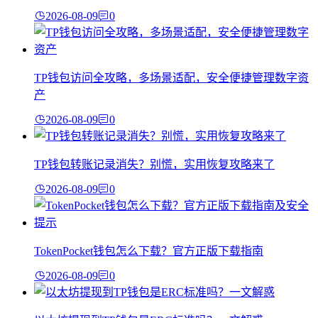
2026-08-09
0
TP钱包访问全攻略，多场景适配，安全便捷管理数字资
产
2026-08-09
0
TP钱包转账记录消失？别慌，实用恢复攻略来了
2026-08-09
0
TokenPocket钱包怎么下载？官方正版下载指南
2026-08-09
0