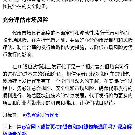
修复潜在的安全隐患。
充分评估市场风险
代币市场具有高度的不确定性和波动性,发行代币可能面
临市场风险，在发行代币之前，要做好充分的市场调研和风险
评估，制定合理的发行策略和应对措施，以降低市场风险对代
币发行的影响。
在TP钱包波场链上发行代币是一个相对复杂但切实可行
的过程,通过本文的详细介绍，相信读者已经对如何在TP钱包
波场链上发行代币有了一个全面且深入的了解，在实际操作过
程中，务必注意合规性、安全性和市场风险，确保代币发行的
顺利进行，随着区块链技术的持续发展，代币发行将为更多的
项目和创业者带来新的机遇和挑战，让我们拭目以待。
标签：
#
波场链发行代币
上一篇
tp官网下载首页-TP钱包和IM钱包能通用吗？深度解
析两者关系