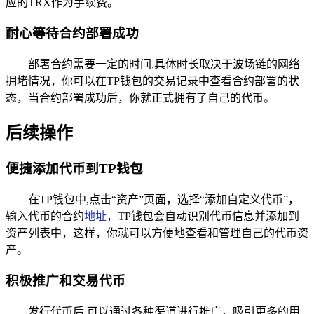
应的TRX作为手续费。
耐心等待合约部署成功
部署合约需要一定的时间,具体时长取决于波场链的网络
拥堵情况，你可以在TP钱包的交易记录中查看合约部署的状
态，当合约部署成功后，你就正式拥有了自己的代币。
后续操作
便捷添加代币到TP钱包
在TP钱包中,点击“资产”页面，选择“添加自定义代币”，
输入代币的合约
地址
，TP钱包会自动识别代币信息并添加到
资产列表中，这样，你就可以方便地查看和管理自己的代币资
产。
积极推广和交易代币
发行代币后,可以通过各种渠道进行推广，吸引更多的用