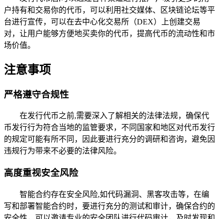
户持有和交易你的代币，可以利用社交媒体、区块链论坛等平
台进行宣传，可以在去中心化交易所（DEX）上创建交易
对，让用户能够方便地买卖你的代币，提高代币的流动性和市
场价值。
注意事项
严格遵守合规性
在发行代币之前,需要深入了解相关的法律法规，确保代
币发行行为符合当地的监管要求，不同国家和地区对代币发行
的规定可能有所不同，因此要进行充分的调研和咨询，避免因
违规行为带来不必要的法律风险。
高度重视安全风险
智能合约存在安全风险,如代码漏洞、黑客攻击等，在编
写和部署智能合约时，要进行充分的测试和审计，确保合约的
安全性，可以邀请专业的安全团队进行代码审计，及时发现和