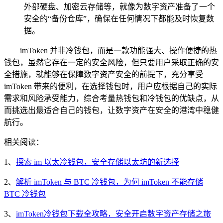
外部硬盘、加密云存储等，就像为数字资产准备了一个
安全的“备份仓库”，确保在任何情况下都能及时恢复数
据。
imToken 并非冷钱包，而是一款功能强大、操作便捷的热
钱包，虽然它存在一定的安全风险，但只要用户采取正确的安
全措施，就能够在保障数字资产安全的前提下，充分享受
imToken 带来的便利，在选择钱包时，用户应根据自己的实际
需求和风险承受能力，综合考量热钱包和冷钱包的优缺点，从
而挑选出最适合自己的钱包，让数字资产在安全的港湾中稳健
航行。
相关阅读：
1、
探索 im 以太冷钱包，安全存储以太坊的新选择
2、
解析 imToken 与 BTC 冷钱包，为何 imToken 不能存储
BTC 冷钱包
3、
imToken冷钱包下载全攻略，安全开启数字资产存储之旅