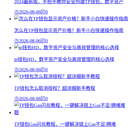
2024最新版，手把手教你安全创建TP钱包，数字资产
2026-08-06
0
怎么在TP钱包显示资产价格？新手小白快速操作指南
2026-08-06
0
tp钱包HD，数字资产安全与高效管理的核心选择
2026-08-06
0
TP钱包怎么取消授权？超详细新手教程
2026-08-06
0
TP钱包Gas闪兑教程，一键解决链上Gas不足/拥堵