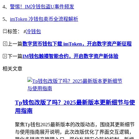
4、
警惕！IM冷钱包盗U事件频发
5、
imToken 冷钱包卖币全流程解析
标签：
#
冷钱包
上一篇
数字货币钱包下载 imToken，开启数字资产新征程
下一篇
IM钱包触摸智能合约，开启数字资产新体验
相关文章
Tp钱包改版了吗？2025最新版本更新细节与使
用指南
聚焦Tp钱包2025最新版本的改版动态，围绕其更新细节
与使用指南展开说明，此次改版优化了界面交互逻辑，