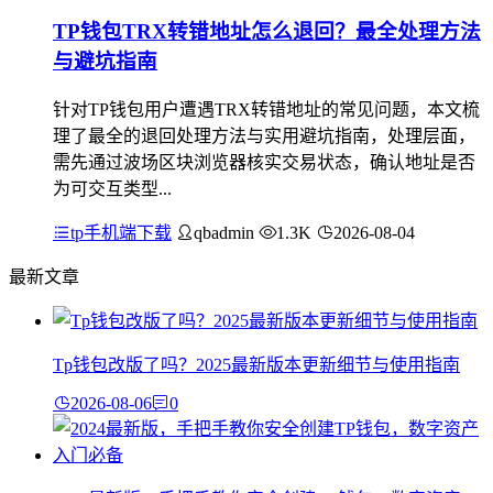
TP钱包TRX转错地址怎么退回？最全处理方法
与避坑指南
针对TP钱包用户遭遇TRX转错地址的常见问题，本文梳
理了最全的退回处理方法与实用避坑指南，处理层面，
需先通过波场区块浏览器核实交易状态，确认地址是否
为可交互类型...
tp手机端下载
qbadmin
1.3K
2026-08-04
最新文章
Tp钱包改版了吗？2025最新版本更新细节与使用指南
2026-08-06
0