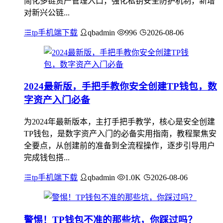
简化多链资产管理入口，强化私钥安全防护机制，新增
对新兴公链...
tp手机端下载
qbadmin
996
2026-08-06
2024最新版，手把手教你安全创建TP钱包，数
字资产入门必备
为2024年最新版本，主打手把手教学，核心是安全创建
TP钱包，是数字资产入门的必备实用指南，教程聚焦安
全要点，从创建前的准备到全流程操作，逐步引导用户
完成钱包搭...
tp手机端下载
qbadmin
1.0K
2026-08-06
警惕！TP钱包不准的那些坑，你踩过吗？