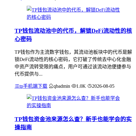
TP钱包流动池中的代币，解锁DeFi流动性的核
心密码
TP钱包作为主流数字钱包，其流动池板块中的代币是解
锁DeFi流动性的核心密码，它打破了传统去中心化金融
中资产流转受限的痛点，用户可通过该流动池便捷参与
代币提供与...
tp手机端下载
qbadmin
1.0K
2026-08-05
TP钱包资金池来源怎么查？新手也能学会的实
操指南