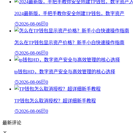
2024最新版，手把手教你安全创建TP钱包，数字资产
2026-08-06
0
怎么在TP钱包显示资产价格？新手小白快速操作指南
2026-08-06
0
tp钱包HD，数字资产安全与高效管理的核心选择
2026-08-06
0
TP钱包怎么取消授权？超详细新手教程
2026-08-06
0
最新评论