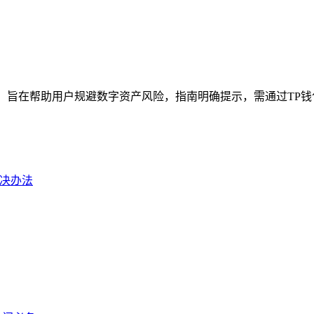
，旨在帮助用户规避数字资产风险，指南明确提示，需通过TP钱包