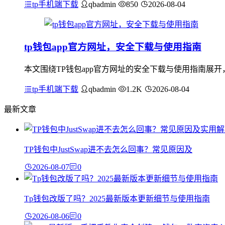
tp手机端下载
qbadmin
850
2026-08-04
tp钱包app官方网址，安全下载与使用指南
本文围绕TP钱包app官方网址的安全下载与使用指南展开
tp手机端下载
qbadmin
1.2K
2026-08-04
最新文章
TP钱包中JustSwap进不去怎么回事？常见原因及
2026-08-07
0
Tp钱包改版了吗？2025最新版本更新细节与使用指南
2026-08-06
0