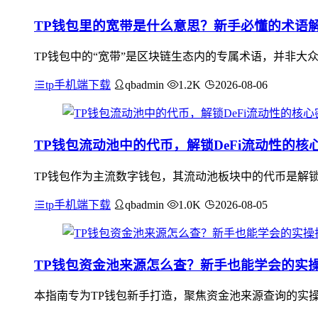
TP钱包里的宽带是什么意思？新手必懂的术语
TP钱包中的“宽带”是区块链生态内的专属术语，并非大众
tp手机端下载
qbadmin
1.2K
2026-08-06
TP钱包流动池中的代币，解锁DeFi流动性的核
TP钱包作为主流数字钱包，其流动池板块中的代币是解锁
tp手机端下载
qbadmin
1.0K
2026-08-05
TP钱包资金池来源怎么查？新手也能学会的实
本指南专为TP钱包新手打造，聚焦资金池来源查询的实操