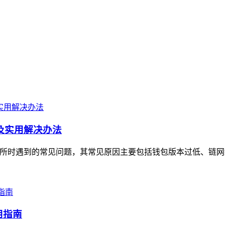
因及实用解决办法
化交易所时遇到的常见问题，其常见原因主要包括钱包版本过低、链网
用指南