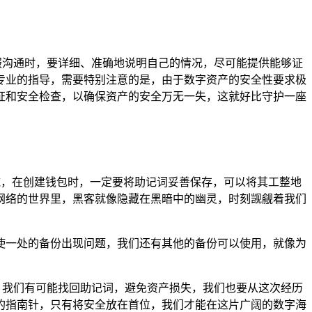
服沟通时，要详细、准确地说明自己的情况，尽可能提供能够证
专业的指导，需要特别注意的是，由于数字资产的安全性要求极
证和安全检查，以确保资产的安全万无一失，这就好比守护一座
措施，在创建钱包时，一定要将助记词妥善保存，可以将其工整地
网络的世界里，黑客就像隐藏在黑暗中的幽灵，时刻觊觎着我们
使一处的备份出现问题，我们还有其他的备份可以使用，就像为
，我们有可能找回助记词，避免资产损失，我们也要从这次经历
的指南针，只有将安全放在首位，我们才能在这片广阔的数字海