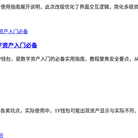
节与使用指南展开说明，此次改版优化了界面交互逻辑，简化多链资
字资产入门必备
TP钱包，是数字资产入门的必备实用指南，教程聚焦安全要点，从
的各类坑点，实际使用中，TP钱包可能出现资产显示与实际不符、