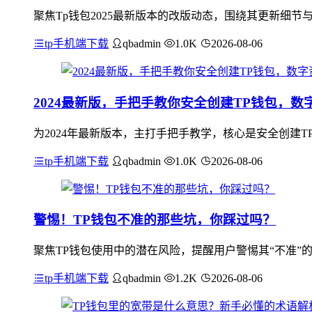
聚焦Tp钱包2025最新版本的改版动态，围绕其更新细
tp手机端下载
qbadmin
1.0K
2026-08-06
2024最新版，手把手教你安全创建TP钱包，数
为2024年最新版本，主打手把手教学，核心是安全创建
tp手机端下载
qbadmin
1.0K
2026-08-06
警惕！TP钱包不准的那些坑，你踩过吗？
聚焦TP钱包使用中的潜在风险，提醒用户警惕其“不准”
tp手机端下载
qbadmin
1.2K
2026-08-06