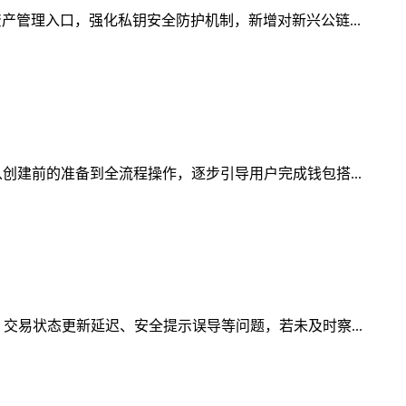
产管理入口，强化私钥安全防护机制，新增对新兴公链...
创建前的准备到全流程操作，逐步引导用户完成钱包搭...
交易状态更新延迟、安全提示误导等问题，若未及时察...