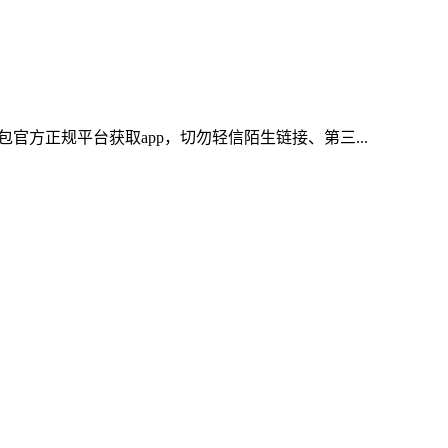
官方正规平台获取app，切勿轻信陌生链接、第三...