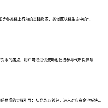
等各类链上行为的基础资源，类似区块链生态中的“...
受限的痛点，用户可通过该流动池便捷参与代币提供与...
易懂的步骤引导：从登录TP钱包，进入对应资金池板块...