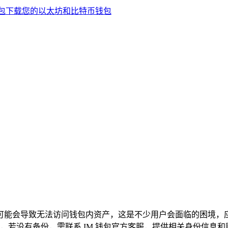
可能会导致无法访问钱包内资产，这是不少用户会面临的困境，
，若没有备份，需联系 IM 钱包官方客服，提供相关身份信息