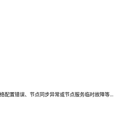
络配置错误、节点同步异常或节点服务临时故障等...