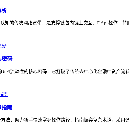
解析
认知的传统网络宽带，是支撑钱包内链上交互、DApp操作、转账
心密码
DeFi流动性的核心密码，它打破了传统去中心化金融中资产流转
操指南
方法，助力新手快速掌握操作路径，指南摒弃复杂术语，采用通俗