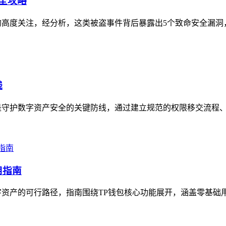
全攻略
高度关注，经分析，这类被盗事件背后暴露出5个致命安全漏洞，
线
守护数字资产安全的关键防线，通过建立规范的权限移交流程、严
用指南
资产的可行路径，指南围绕TP钱包核心功能展开，涵盖零基础用