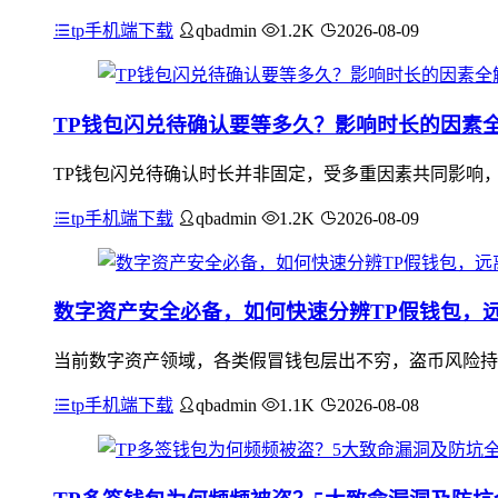
tp手机端下载
qbadmin
1.2K
2026-08-09
TP钱包闪兑待确认要等多久？影响时长的因素
TP钱包闪兑待确认时长并非固定，受多重因素共同影响
tp手机端下载
qbadmin
1.2K
2026-08-09
数字资产安全必备，如何快速分辨TP假钱包，
当前数字资产领域，各类假冒钱包层出不穷，盗币风险持续
tp手机端下载
qbadmin
1.1K
2026-08-08