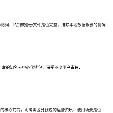
词、私钥或备份文件是否完整，排除本地数据误删的情况...
丰富的知名去中心化钱包，深受不少用户青睐，...
的核心前提，明确需区分钱包的运营资质、使用场景是否...