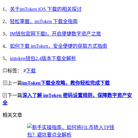
1、
关于imToken iOS 下载的相关探讨
2、
轻松掌握，imToken 下载全指南
3、
IM钱包官网下载I，开启便捷数字资产之旅
4、
如何下载 imToken，安全便捷的获取方式指南
5、
imtoken钱包2.4版本下载全解析
标签：
#
下载
上一篇
imToken下载全攻略，教你轻松完成下载
下一篇
深入了解 imToken 密码设置规则，保障数字资产安
全
相关文章