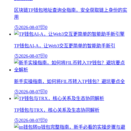
区块链TP钱包地址查询全指南，安全获取链上身份的实
用
2026-08-07
0
TP钱包AI-A，让Web3交互更简单的智能助手新引
2026-08-07
0
新手实操指南，如何将FIL币转入TP钱包？避坑要点全
2026-08-07
0
TP钱包与TRX，核心关系及生态协同解析
2026-08-07
0