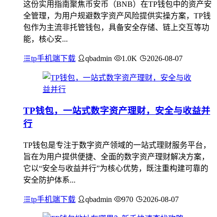
这份实用指南聚焦币安币（BNB）在TP钱包中的资产安
全管理，为用户规避数字资产风险提供实操方案，TP钱
包作为主流非托管钱包，具备安全存储、链上交互等功
能，核心安...
tp手机端下载
qbadmin
1.0K
2026-08-07
TP钱包，一站式数字资产理财，安全与收益并
行
TP钱包是专注于数字资产领域的一站式理财服务平台，
旨在为用户提供便捷、全面的数字资产理财解决方案，
它以“安全与收益并行”为核心优势，既注重构建可靠的
安全防护体系...
tp手机端下载
qbadmin
970
2026-08-07