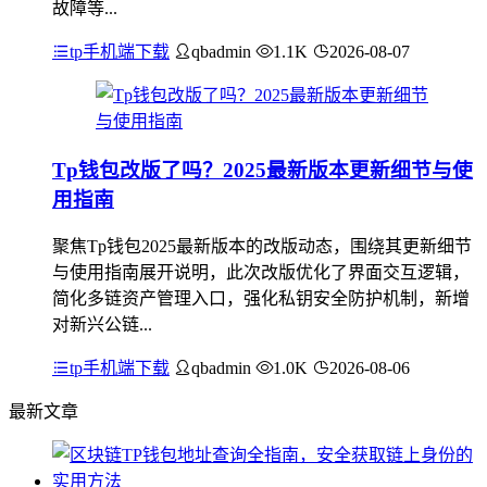
故障等...
tp手机端下载
qbadmin
1.1K
2026-08-07
Tp钱包改版了吗？2025最新版本更新细节与使
用指南
聚焦Tp钱包2025最新版本的改版动态，围绕其更新细节
与使用指南展开说明，此次改版优化了界面交互逻辑，
简化多链资产管理入口，强化私钥安全防护机制，新增
对新兴公链...
tp手机端下载
qbadmin
1.0K
2026-08-06
最新文章