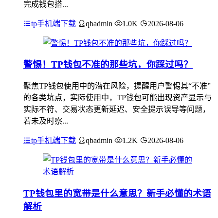
完成钱包搭...
tp手机端下载
qbadmin
1.0K
2026-08-06
警惕！TP钱包不准的那些坑，你踩过吗？
聚焦TP钱包使用中的潜在风险，提醒用户警惕其“不准”
的各类坑点，实际使用中，TP钱包可能出现资产显示与
实际不符、交易状态更新延迟、安全提示误导等问题，
若未及时察...
tp手机端下载
qbadmin
1.2K
2026-08-06
TP钱包里的宽带是什么意思？新手必懂的术语
解析