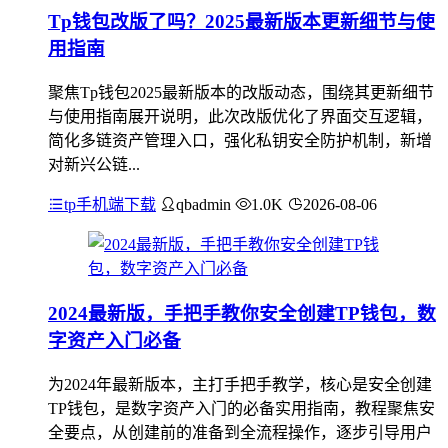
Tp钱包改版了吗？2025最新版本更新细节与使
用指南
聚焦Tp钱包2025最新版本的改版动态，围绕其更新细节
与使用指南展开说明，此次改版优化了界面交互逻辑，
简化多链资产管理入口，强化私钥安全防护机制，新增
对新兴公链...
tp手机端下载
qbadmin
1.0K
2026-08-06
2024最新版，手把手教你安全创建TP钱包，数
字资产入门必备
为2024年最新版本，主打手把手教学，核心是安全创建
TP钱包，是数字资产入门的必备实用指南，教程聚焦安
全要点，从创建前的准备到全流程操作，逐步引导用户