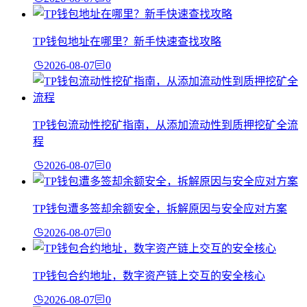
TP钱包地址在哪里？新手快速查找攻略
2026-08-07
0
TP钱包流动性挖矿指南，从添加流动性到质押挖矿全流
程
2026-08-07
0
TP钱包遭多签却余额安全，拆解原因与安全应对方案
2026-08-07
0
TP钱包合约地址，数字资产链上交互的安全核心
2026-08-07
0