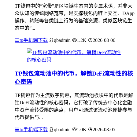
TP钱包中的“宽带”是区块链生态内的专属术语，并非大
众认知的传统网络宽带，是支撑钱包内链上交互、DApp
操作、转账等各类链上行为的基础资源，类似区块链生
态中的“...
tp手机端下载
qbadmin
1.2K
2026-08-06
TP钱包流动池中的代币，解锁DeFi流动性的核
心密码
TP钱包作为主流数字钱包，其流动池板块中的代币是解
锁DeFi流动性的核心密码，它打破了传统去中心化金融
中资产流转受限的痛点，用户可通过该流动池便捷参与
代币提供与...
tp手机端下载
qbadmin
1.0K
2026-08-05