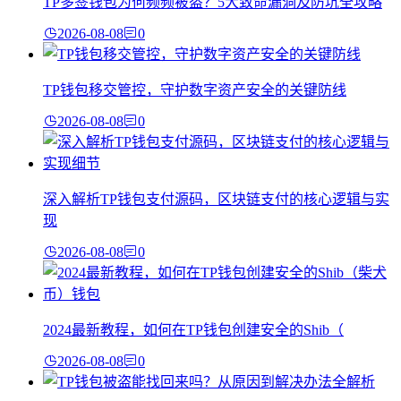
TP多签钱包为何频频被盗？5大致命漏洞及防坑全攻略
2026-08-08
0
TP钱包移交管控，守护数字资产安全的关键防线
2026-08-08
0
深入解析TP钱包支付源码，区块链支付的核心逻辑与实
现
2026-08-08
0
2024最新教程，如何在TP钱包创建安全的Shib（
2026-08-08
0