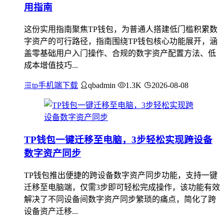
用指南
这份实用指南聚焦TP钱包，为普通人搭建低门槛积累数
字资产的可行路径，指南围绕TP钱包核心功能展开，涵
盖零基础用户入门操作、合规的数字资产配置方法、低
成本增值技巧...
tp手机端下载
qbadmin
1.3K
2026-08-08
TP钱包一键迁移至电脑，3步轻松实现跨设备
数字资产同步
TP钱包推出便捷的跨设备数字资产同步功能，支持一键
迁移至电脑端，仅需3步即可轻松完成操作，该功能有效
解决了不同设备间数字资产同步繁琐的痛点，简化了跨
设备资产迁移...