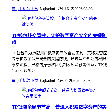
tp手机端下载
qbadmin
1.1K
2026-08-08
TP钱包移交管控，守护数字资产安全的关键防
线
TP钱包作为承载用户数字资产的重要工具，其移交管控
是守护数字资产安全的关键防线，通过建立规范的权限
移交流程、严格的身份核验机制及风险预警体系，TP钱
包可有效防范...
tp手机端下载
qbadmin
805
2026-08-08
TP钱包余额节节高，普通人积累数字资产的实