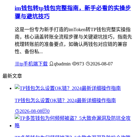
im钱包转tp钱包完整指南，新手必看的实操步
骤与避坑技巧
这是一份专为新手打造的imToken转TP钱包完整实操指
南，核心涵盖转账全流程步骤与关键避坑技巧，指南先
梳理转账前的准备要点，如确认两钱包对应链的兼容
性、备份私...
tp手机端下载
qbadmin
973
2026-08-07
最新文章
TP钱包怎么设置OK链？2024最新详细操作指南
2026-08-08
0