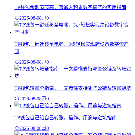
TP钱包余额节节高，普通人积累数字资产的实用指南
2026-08-08
0
TP钱包一键迁移至电脑，3步轻松实现跨设备数字资产
同
2026-08-08
0
TP钱包转账全指南，一文看懂支持哪些公链及转账避坑
2026-08-08
0
TP钱包自己给自己转账，操作、用途与避坑指南
2026-08-08
0