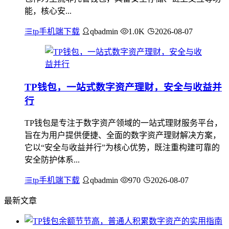
能，核心安...
tp手机端下载
qbadmin
1.0K
2026-08-07
TP钱包，一站式数字资产理财，安全与收益并
行
TP钱包是专注于数字资产领域的一站式理财服务平台，
旨在为用户提供便捷、全面的数字资产理财解决方案，
它以“安全与收益并行”为核心优势，既注重构建可靠的
安全防护体系...
tp手机端下载
qbadmin
970
2026-08-07
最新文章