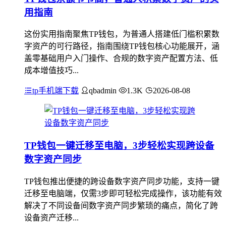
用指南
这份实用指南聚焦TP钱包，为普通人搭建低门槛积累数
字资产的可行路径，指南围绕TP钱包核心功能展开，涵
盖零基础用户入门操作、合规的数字资产配置方法、低
成本增值技巧...
tp手机端下载
qbadmin
1.3K
2026-08-08
TP钱包一键迁移至电脑，3步轻松实现跨设备
数字资产同步
TP钱包推出便捷的跨设备数字资产同步功能，支持一键
迁移至电脑端，仅需3步即可轻松完成操作，该功能有效
解决了不同设备间数字资产同步繁琐的痛点，简化了跨
设备资产迁移...