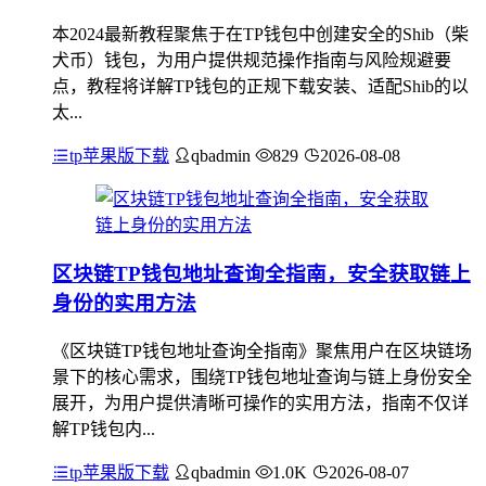
本2024最新教程聚焦于在TP钱包中创建安全的Shib（柴
犬币）钱包，为用户提供规范操作指南与风险规避要
点，教程将详解TP钱包的正规下载安装、适配Shib的以
太...
tp苹果版下载
qbadmin
829
2026-08-08
区块链TP钱包地址查询全指南，安全获取链上
身份的实用方法
《区块链TP钱包地址查询全指南》聚焦用户在区块链场
景下的核心需求，围绕TP钱包地址查询与链上身份安全
展开，为用户提供清晰可操作的实用方法，指南不仅详
解TP钱包内...
tp苹果版下载
qbadmin
1.0K
2026-08-07