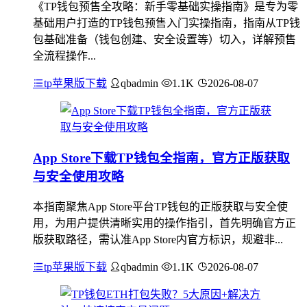
《TP钱包预售全攻略：新手零基础实操指南》是专为零
基础用户打造的TP钱包预售入门实操指南，指南从TP钱
包基础准备（钱包创建、安全设置等）切入，详解预售
全流程操作...
tp苹果版下载
qbadmin
1.1K
2026-08-07
App Store下载TP钱包全指南，官方正版获取
与安全使用攻略
本指南聚焦App Store平台TP钱包的正版获取与安全使
用，为用户提供清晰实用的操作指引，首先明确官方正
版获取路径，需认准App Store内官方标识，规避非...
tp苹果版下载
qbadmin
1.1K
2026-08-07