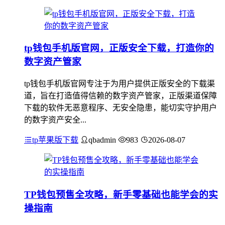
tp钱包手机版官网，正版安全下载，打造你的
数字资产管家
tp钱包手机版官网专注于为用户提供正版安全的下载渠
道，旨在打造值得信赖的数字资产管家，正版渠道保障
下载的软件无恶意程序、无安全隐患，能切实守护用户
的数字资产安全...
tp苹果版下载
qbadmin
983
2026-08-07
TP钱包预售全攻略，新手零基础也能学会的实
操指南