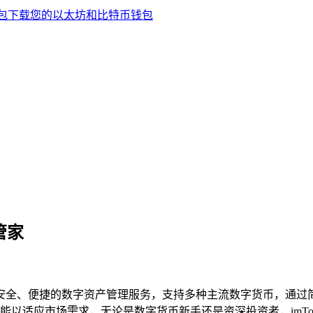
管家
提供安全、便捷的数字资产管理服务，支持多种主流数字货币，通
以适应市场需求，无论是数字货币新手还是资深投资者，imTo