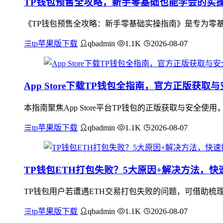
TP钱包预售全攻略，新手零基础也能学会的实
《TP钱包预售全攻略：新手零基础实操指南》是专为零基
tp苹果版下载
qbadmin
1.1K
2026-08-07
App Store下载TP钱包全指南，官方正版获取
本指南聚焦App Store平台TP钱包的正版获取与安全使
tp苹果版下载
qbadmin
1.1K
2026-08-07
TP钱包ETH打包失败？5大原因+解决方法，
TP钱包用户若遭遇ETH交易打包失败的问题，可借助梳
tp苹果版下载
qbadmin
1.1K
2026-08-07