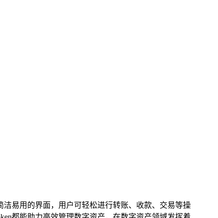
过简洁易用的界面，用户可轻松进行转账、收款、交易等操
ken都能助力高效管理数字资产，在数字资产领域发挥着