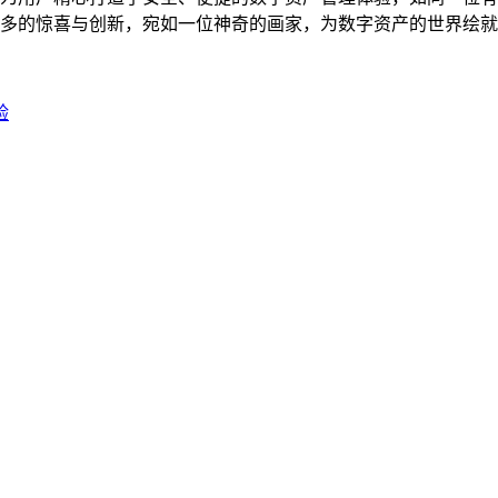
带来更多的惊喜与创新，宛如一位神奇的画家，为数字资产的世界绘
验