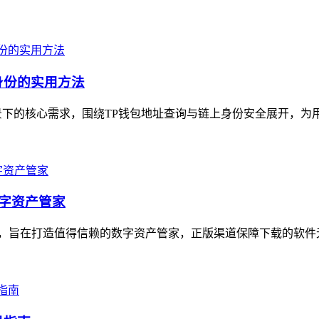
身份的实用方法
下的核心需求，围绕TP钱包地址查询与链上身份安全展开，为用户
数字资产管家
，旨在打造值得信赖的数字资产管家，正版渠道保障下载的软件无