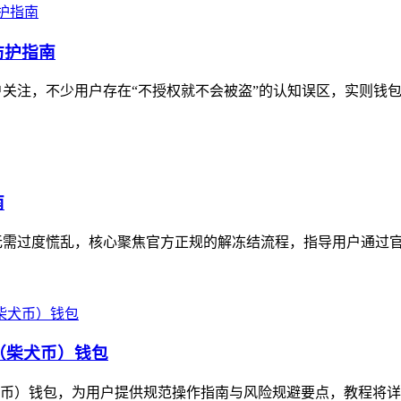
防护指南
关注，不少用户存在“不授权就不会被盗”的认知误区，实则钱包
南
无需过度慌乱，核心聚焦官方正规的解冻结流程，指导用户通过官方
b（柴犬币）钱包
柴犬币）钱包，为用户提供规范操作指南与风险规避要点，教程将详解T