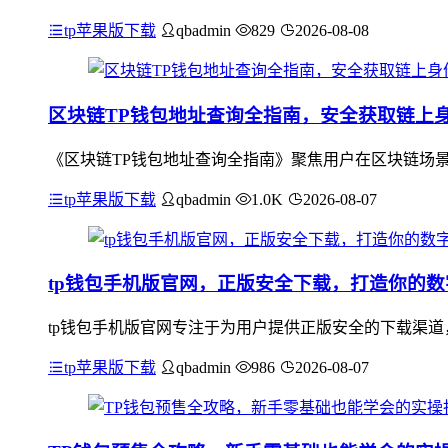
tp苹果版下载
qbadmin
829
2026-08-08
区块链TP钱包地址查询全指南，安全获取链上
《区块链TP钱包地址查询全指南》聚焦用户在区块链场景
tp苹果版下载
qbadmin
1.0K
2026-08-07
tp钱包手机版官网，正版安全下载，打造你的
tp钱包手机版官网专注于为用户提供正版安全的下载渠道
tp苹果版下载
qbadmin
986
2026-08-07