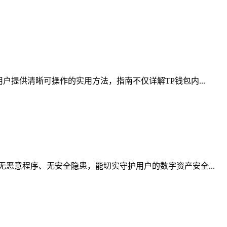
提供清晰可操作的实用方法，指南不仅详解TP钱包内...
恶意程序、无安全隐患，能切实守护用户的数字资产安全...