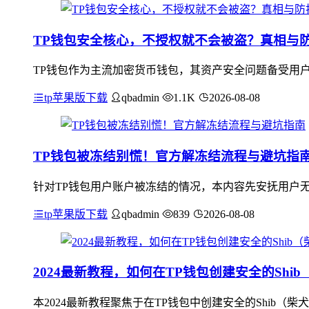
TP钱包安全核心，不授权就不会被盗？真相与
TP钱包作为主流加密货币钱包，其资产安全问题备受用户
tp苹果版下载
qbadmin
1.1K
2026-08-08
TP钱包被冻结别慌！官方解冻结流程与避坑指
针对TP钱包用户账户被冻结的情况，本内容先安抚用户
tp苹果版下载
qbadmin
839
2026-08-08
2024最新教程，如何在TP钱包创建安全的Shi
本2024最新教程聚焦于在TP钱包中创建安全的Shib（