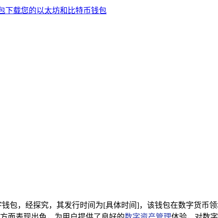
一款知名数字钱包，经探究，其发行时间为[具体时间]，该钱包在数字
方面表现出色，为用户提供了良好的
数字资产管理
体验，对数字