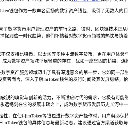
ken钱包作为一款声名远扬的数字资产钱包，吸引了无数人的目光
璨新星，照亮了数字货币用户管理资产的前行之路，彼时，区块链技术
，精准捕捉到这一时代趋势，他们怀揣着对数字货币领域的热忱与
征程，它不仅支持比特币、以太坊等多种主流数字货币，更在用户体
，成为数字资产领域举足轻重的存在，犹如一座坚固的桥梁，连
在数字资产服务领域迈出了具有深远意义的第一步，它如同一部
资者而言，深入了解imToken钱包的发行时间及其发展脉络
终保持着敏锐的嗅觉与创新的活力，不断适应时代的需求，它极有可
也将永远镌刻在它的发展丰碑之上，成为数字货币发展历史长河中
定性，在使用imToken等钱包进行数字资产操作时，用户务必
imToken钱包的具体信息与最新动态，建议通过官方渠道获取