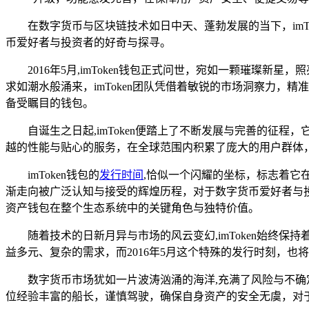
在数字货币与区块链技术如日中天、蓬勃发展的当下，imTo
币爱好者与投资者的好奇与探寻。
2016年5月,imToken钱包正式问世，宛如一颗璀
求如潮水般涌来，imToken团队凭借着敏锐的市场洞察力
备受瞩目的钱包。
自诞生之日起,imToken便踏上了不断发展与完善的
越的性能与贴心的服务，在全球范围内积累了庞大的用户群体
imToken钱包的
发行时间
,恰似一个闪耀的坐标，标志着它
渐走向被广泛认知与接受的辉煌历程，对于数字货币爱好者与投
资产钱包在整个生态系统中的关键角色与独特价值。
随着技术的日新月异与市场的风云变幻,imToken始
益多元、复杂的需求，而2016年5月这个特殊的发行时刻，
数字货币市场犹如一片波涛汹涌的海洋,充满了风险与不确
位经验丰富的船长，谨慎驾驶，确保自身资产的安全无虞，对于