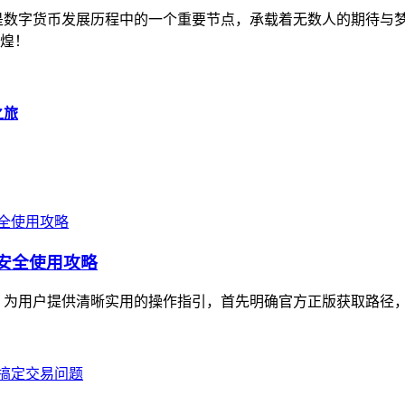
录，更是数字货币发展历程中的一个重要节点，承载着无数人的期待
辉煌！
之旅
与安全使用攻略
用，为用户提供清晰实用的操作指引，首先明确官方正版获取路径，需认准