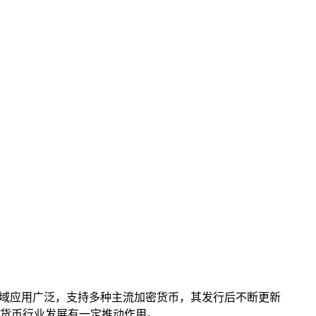
货币领域应用广泛，支持多种主流加密货币，其发行后不断更新
货币行业发展有一定推动作用。