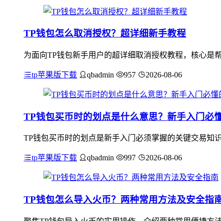
TP钱包怎么取消授权？超详细新手教程
为面向TP钱包新手用户的超详细取消授权教程，核心是
tp苹果版下载
qbadmin
957
2026-08-06
TP钱包买币时的划点是什么意思？新手入门必
TP钱包买币时的划点是新手入门必须掌握的关键交易知
tp苹果版下载
qbadmin
997
2026-08-06
TP钱包怎么导入火币？两种常用方法及安全指