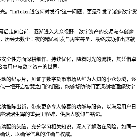
。“imToken钱包何时发行”这一问题，更是引发了诸多数字货
正从幕后走向台前，逐渐进入大众视野，数字资产的交易与存储需
执着，历经无数个日夜的精心研发与周密筹备，最终成功推出这款
验与安全性方面深耕细作、持续优化，随着时光的流转，其凭借卓
接着用户与数字资产的世界。
生动的纪录片，见证了数字货币市场从鲜为人知的小众领域，逐
，恰似一把开启智慧之门的钥匙，能够帮助他们更深刻地理解数字
能继续推陈出新，带来更多令人惊喜的功能与服务，以满足用户日
一座熠熠生辉的重要里程碑，供后人敬仰与铭记。
保持清醒的头脑，充分学习相关知识，深入了解潜在风险，如同一
与确认，以确保信息的准确与权威。