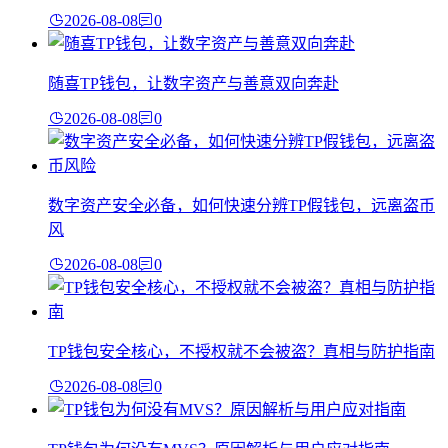
2026-08-08
0
随喜TP钱包，让数字资产与善意双向奔赴
2026-08-08
0
数字资产安全必备，如何快速分辨TP假钱包，远离盗币
风
2026-08-08
0
TP钱包安全核心，不授权就不会被盗？真相与防护指南
2026-08-08
0