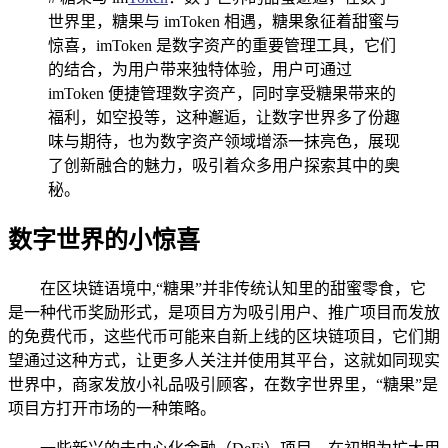
世界里，糖果与 imToken 相遇，糖果象征着甜蜜与
惊喜，imToken 是数字资产的重要管理工具，它们
的结合，为用户带来独特体验，用户可通过
imToken 便捷管理数字资产，同时享受糖果带来的
福利，如空投等，这种邂逅，让数字世界多了份趣
味与期待，也为数字资产领域增添一抹亮色，展现
了创新融合的魅力，吸引着众多用户探索其中的奥
秘。
数字世界的小惊喜
在区块链语境中,“糖果”并非传统认知里的甜蜜零食，它
是一种代币奖励形式，是项目方为吸引用户、推广项目而发放
的免费代币，这些代币可能来自新上线的区块链项目，它们期
望通过这种方式，让更多人关注并使用其平台，这就如同现实
世界中，商家发放小礼品吸引顾客，在数字世界里，“糖果”是
项目方打开市场的一种策略。