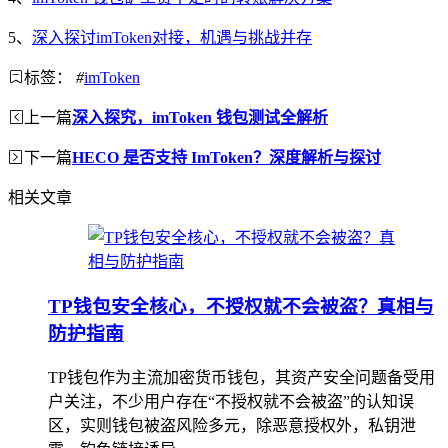
5、
深入探讨imToken对接，机遇与挑战并存
标签：
#
imToken
上一篇
深入探究，imToken 钱包测试全解析
下一篇
HECO 是否支持 ImToken？深度解析与探讨
相关文章
TP钱包安全核心，不授权就不会被盗？真相与
防护指南
TP钱包作为主流加密货币钱包，其资产安全问题备受用
户关注，不少用户存在“不授权就不会被盗”的认知误
区，实则钱包被盗风险多元，除恶意授权外，私钥泄