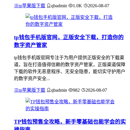
tp苹果版下载
qbadmin
1.0K
2026-08-07
tp钱包手机版官网，正版安全下载，打造你的
数字资产管家
tp钱包手机版官网专注于为用户提供正版安全的下载渠
道，旨在打造值得信赖的数字资产管家，正版渠道保障
下载的软件无恶意程序、无安全隐患，能切实守护用户
的数字资产安全...
tp苹果版下载
qbadmin
982
2026-08-07
TP钱包预售全攻略，新手零基础也能学会的实
操指南