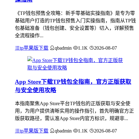
《TP钱包预售全攻略：新手零基础实操指南》是专为零
基础用户打造的TP钱包预售入门实操指南，指南从TP钱
包基础准备（钱包创建、安全设置等）切入，详解预售
全流程操作...
tp苹果版下载
qbadmin
1.1K
2026-08-07
App Store下载TP钱包全指南，官方正版获取
与安全使用攻略
本指南聚焦App Store平台TP钱包的正版获取与安全使
用，为用户提供清晰实用的操作指引，首先明确官方正
版获取路径，需认准App Store内官方标识，规避非...
tp苹果版下载
qbadmin
1.1K
2026-08-07