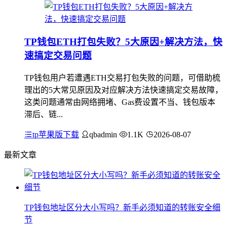
TP钱包ETH打包失败？5大原因+解决方法，快
速搞定交易问题
TP钱包用户若遭遇ETH交易打包失败的问题，可借助梳
理出的5大常见原因及对应解决方法快速搞定交易故障，
这类问题通常由网络拥堵、Gas费设置不当、钱包版本
滞后、链...
tp苹果版下载
qbadmin
1.1K
2026-08-07
最新文章
TP钱包地址区分大小写吗？新手必须知道的转账安全细
节