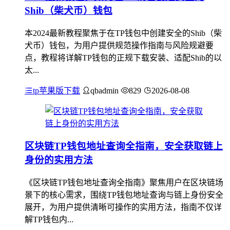
Shib（柴犬币）钱包
本2024最新教程聚焦于在TP钱包中创建安全的Shib（柴
犬币）钱包，为用户提供规范操作指南与风险规避要
点，教程将详解TP钱包的正规下载安装、适配Shib的以
太...
tp苹果版下载
qbadmin
829
2026-08-08
区块链TP钱包地址查询全指南，安全获取链上
身份的实用方法
《区块链TP钱包地址查询全指南》聚焦用户在区块链场
景下的核心需求，围绕TP钱包地址查询与链上身份安全
展开，为用户提供清晰可操作的实用方法，指南不仅详
解TP钱包内...