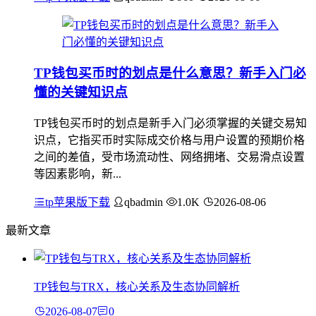
TP钱包买币时的划点是什么意思？新手入门必
懂的关键知识点
TP钱包买币时的划点是新手入门必须掌握的关键交易知
识点，它指买币时实际成交价格与用户设置的预期价格
之间的差值，受市场流动性、网络拥堵、交易滑点设置
等因素影响，新...
tp苹果版下载
qbadmin
1.0K
2026-08-06
最新文章
TP钱包与TRX，核心关系及生态协同解析
2026-08-07
0