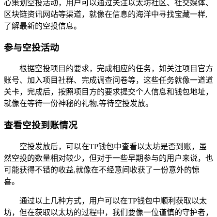
心策划空投活动，用户可以通过关注以太坊社区、社交媒体、
区块链资讯网站等渠道，就像在信息的海洋中寻找宝藏一样,
了解最新的空投信息。
参与空投活动
根据空投项目的要求，完成相应的任务，如关注项目官方
账号、加入项目社群、完成调查问卷等，这些任务就像一道道
关卡，完成后，按照项目方的要求提交个人信息和钱包地址，
就像在等待一份神秘的礼物,等待空投发放。
查看空投到账情况
空投发放后，可以在TP钱包中查看以太坊是否到账，虽
然空投的数量相对较少，但对于一些早期参与的用户来说，也
可能获得不错的收益,就像在不经意间收获了一份意外的惊
喜。
通过以上几种方式，用户可以在TP钱包中顺利获取以太
坊，但在获取以太坊的过程中，我们要像一位谨慎的守护者，