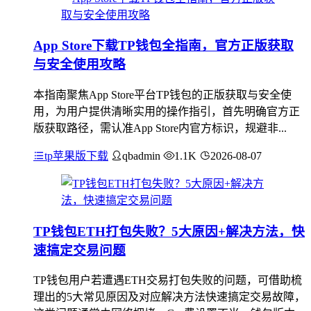
App Store下载TP钱包全指南，官方正版获取
与安全使用攻略
本指南聚焦App Store平台TP钱包的正版获取与安全使
用，为用户提供清晰实用的操作指引，首先明确官方正
版获取路径，需认准App Store内官方标识，规避非...
tp苹果版下载
qbadmin
1.1K
2026-08-07
TP钱包ETH打包失败？5大原因+解决方法，快
速搞定交易问题
TP钱包用户若遭遇ETH交易打包失败的问题，可借助梳
理出的5大常见原因及对应解决方法快速搞定交易故障，