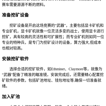
赛车需要源源不断的燃料。
准备挖矿设备
挖矿设备是开启这场竞赛的“武器”，主要包括显卡矿机和
专业矿机，显卡矿机就像一位灵活多变的战士，使用显卡进行
挖矿，具有较高的灵活性和可扩展性；而专业矿机则如同一位
专业的特种兵，是专门为挖矿设计的设备，算力强大,但成本
也相对较高。
安装挖矿软件
选择合适的挖矿软件，如Ethminer、Claymore等，就像为
“武器”配备了精准的瞄准镜，安装完成后，还需要精心配置挖
矿软件的参数，包括矿池地址、钱包地址等,确保一切准备就
绪。
加入矿池