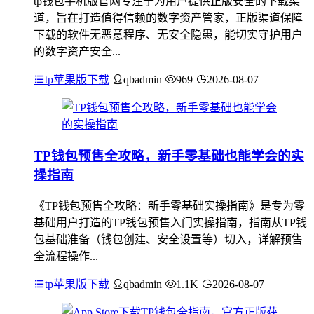
tp钱包手机版官网专注于为用户提供正版安全的下载渠
道，旨在打造值得信赖的数字资产管家，正版渠道保障
下载的软件无恶意程序、无安全隐患，能切实守护用户
的数字资产安全...
tp苹果版下载
qbadmin
969
2026-08-07
TP钱包预售全攻略，新手零基础也能学会的实
操指南
《TP钱包预售全攻略：新手零基础实操指南》是专为零
基础用户打造的TP钱包预售入门实操指南，指南从TP钱
包基础准备（钱包创建、安全设置等）切入，详解预售
全流程操作...
tp苹果版下载
qbadmin
1.1K
2026-08-07