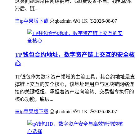
这类问题通常由网络拥堵、Gas费设置不当、钱包版本
滞后、链...
tp苹果版下载
qbadmin
1.1K
2026-08-07
TP钱包合约地址，数字资产链上交互的安全核
心
TP钱包作为数字资产领域的主流工具，其合约地址是支
撑链上交互的安全核心，该地址是用户与区块链网络连
接的关键枢纽，承担着资产定向流转、交易指令执行的
核心功能，底层...
tp苹果版下载
qbadmin
1.1K
2026-08-07