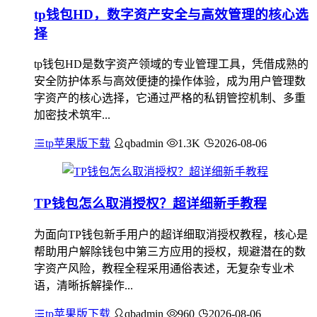
tp钱包HD，数字资产安全与高效管理的核心选
择
tp钱包HD是数字资产领域的专业管理工具，凭借成熟的
安全防护体系与高效便捷的操作体验，成为用户管理数
字资产的核心选择，它通过严格的私钥管控机制、多重
加密技术筑牢...
tp苹果版下载
qbadmin
1.3K
2026-08-06
TP钱包怎么取消授权？超详细新手教程
为面向TP钱包新手用户的超详细取消授权教程，核心是
帮助用户解除钱包中第三方应用的授权，规避潜在的数
字资产风险，教程全程采用通俗表述，无复杂专业术
语，清晰拆解操作...
tp苹果版下载
qbadmin
960
2026-08-06