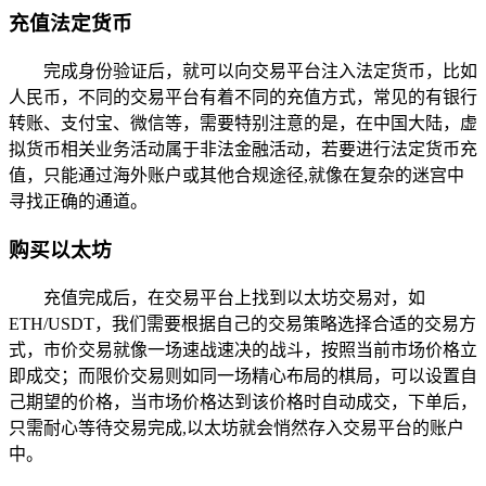
充值法定货币
完成身份验证后，就可以向交易平台注入法定货币，比如
人民币，不同的交易平台有着不同的充值方式，常见的有银行
转账、支付宝、微信等，需要特别注意的是，在中国大陆，虚
拟货币相关业务活动属于非法金融活动，若要进行法定货币充
值，只能通过海外账户或其他合规途径,就像在复杂的迷宫中
寻找正确的通道。
购买以太坊
充值完成后，在交易平台上找到以太坊交易对，如
ETH/USDT，我们需要根据自己的交易策略选择合适的交易方
式，市价交易就像一场速战速决的战斗，按照当前市场价格立
即成交；而限价交易则如同一场精心布局的棋局，可以设置自
己期望的价格，当市场价格达到该价格时自动成交，下单后，
只需耐心等待交易完成,以太坊就会悄然存入交易平台的账户
中。