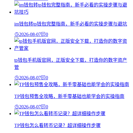
im钱包转tp钱包完整指南，新手必看的实操步骤与避坑
2026-08-07
0
tp钱包手机版官网，正版安全下载，打造你的数字资产
管
2026-08-07
0
TP钱包预售全攻略，新手零基础也能学会的实操指南
2026-08-07
0
TP钱包怎么看转币记录？超详细操作步骤