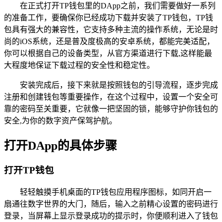
在正式打开TP钱包里的DApp之前，我们需要做好一系列
的准备工作，要确保你已经成功下载并安装了TP钱包，TP钱
包具有强大的兼容性，它支持多种主流的操作系统，无论是时
尚的iOS系统，还是普及度极高的安卓系统，都能完美适配，
你可以根据自己的设备类型，从官方渠道进行下载,这样能最
大程度地保证下载过程的安全性和稳定性。
安装完成后，接下来就是按照钱包的引导流程，逐步完成
注册和创建钱包等重要操作，在这个过程中，设置一个安全可
靠的密码至关重要，它就像一把坚固的锁，能够守护你钱包的
安全,为你的数字资产保驾护航。
打开DApp的具体步骤
打开TP钱包
轻轻触摸手机桌面的TP钱包应用程序图标，如同开启一
扇通往数字世界的大门，随后，输入之前精心设置的密码进行
登录，当屏幕上显示登录成功的提示时，你便顺利进入了钱包