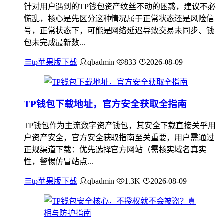
针对用户遇到的TP钱包资产纹丝不动的困惑，建议不必
慌乱，核心是先区分这种情况属于正常状态还是风险信
号，正常状态下，可能是网络延迟导致交易未同步、钱
包未完成最新数...
tp苹果版下载
qbadmin
833
2026-08-09
TP钱包下载地址，官方安全获取全指南
TP钱包作为主流数字资产钱包，其安全下载直接关乎用
户资产安全，官方安全获取指南至关重要，用户需通过
正规渠道下载：优先选择官方网站（需核实域名真实
性，警惕仿冒站点...
tp苹果版下载
qbadmin
1.3K
2026-08-09