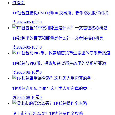
TP钱包直接提USDT到OK交易所，新手零失败详细操
2026-08-10
0
TP钱包里的带宽和能量是什么？一文看懂核心概念
2026-08-10
0
TP钱包与PIG币，探索加密货币生态里的萌系新赛道
2026-08-10
0
TP钱包谁用最合适？这几类人用它真的香！
2026-08-10
0
没上市的币怎么买？TP钱包操作全攻略