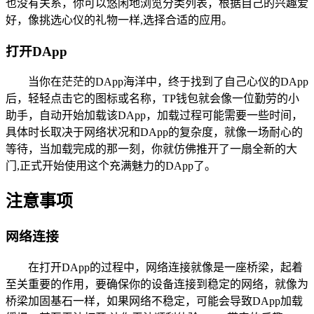
也没有关系，你可以悠闲地浏览分类列表，根据自己的兴趣爱
好，像挑选心仪的礼物一样,选择合适的应用。
打开DApp
当你在茫茫的DApp海洋中，终于找到了自己心仪的DApp
后，轻轻点击它的图标或名称，TP钱包就会像一位勤劳的小
助手，自动开始加载该DApp，加载过程可能需要一些时间，
具体时长取决于网络状况和DApp的复杂度，就像一场耐心的
等待，当加载完成的那一刻，你就仿佛推开了一扇全新的大
门,正式开始使用这个充满魅力的DApp了。
注意事项
网络连接
在打开DApp的过程中，网络连接就像是一座桥梁，起着
至关重要的作用，要确保你的设备连接到稳定的网络，就像为
桥梁加固基石一样，如果网络不稳定，可能会导致DApp加载