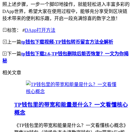
照上述步骤，一步一个脚印地操作，就能轻松进入丰富多彩的
DApp世界，希望大家在使用过程中，能够充分享受到区块链
技术带来的便利和乐趣，开启一段充满惊喜的数字之旅！
标签：
#
DApp打开方法
上一篇
tp钱包下载视频-TP钱包转币留言方法全解析
下一篇
tp钱包下载2.6-TP钱包删除后能否恢复？一文为你揭
秘
相关文章
TP钱包里的带宽和能量是什么？一文看懂核心
概念
《TP钱包里的带宽和能量是什么？一文看懂核心概念》