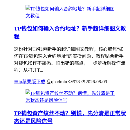
TP钱包如何输入合约地址？新手超详细图文教
程
这份针对TP钱包新手的超详细图文教程，核心聚焦“如
何在TP钱包输入合约地址”的实操问题，教程贴合新手
对钱包操作不熟悉、怕出错的痛点，一步步拆解操作流
程：从打开T...
tp苹果版下载
qbadmin
978
2026-08-09
TP钱包资产纹丝不动？别慌，先分清是正常状
态还是风险信号