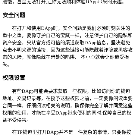
缓慢，甚至无法打开,让你无法顺利体验DApp带来的乐趣。
安全问题
在打开和使用DApp时，安全问题是我们必须时刻关注的
重中之重，要像守护自己的宝藏一样，注意保护自己的隐私和
资产安全，只从官方或可信的渠道获取DApp信息，坚决避免
点击不明来源的链接，因为这些链接可能隐藏着诈骗或黑客攻
击的风险，就像隐藏在暗处的陷阱,一不小心就会让你遭受损
失。
权限设置
有些DApp可能会要求获取一些权限，比如访问你的钱包
地址、交易记录等，在授予这些权限之前，一定要像阅读重要
合同一样，仔细阅读相关的说明，确保你完全了解并同意这些
权限的使用，才能在享受DApp带来便利的同时,保障自己的权
益不受侵害。
在TP钱包里打开DApp并不是一件复杂的事情，只要你按