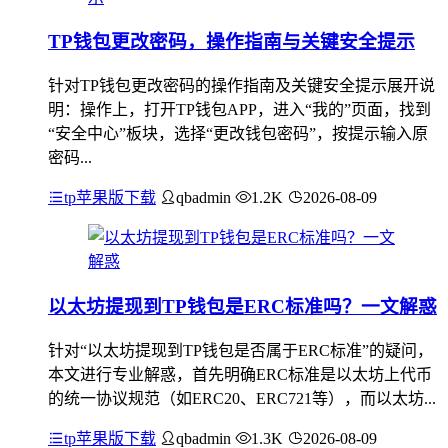
TP钱包更改密码，操作指南与关键安全提示
针对TP钱包更改密码的操作指南及关键安全提示展开说
明：操作上，打开TP钱包APP，进入“我的”页面，找到
“安全中心”板块，选择“更改钱包密码”，按提示输入原
密码...
tp苹果版下载
qbadmin
1.2K
2026-08-09
以太坊提现到TP钱包是ERC标准吗？一文解惑
针对“以太坊提现到TP钱包是否属于ERC标准”的疑问，
本文进行专业解惑，首先明确ERC标准是以太坊上代币
的统一协议规范（如ERC20、ERC721等），而以太坊...
tp苹果版下载
qbadmin
1.3K
2026-08-09