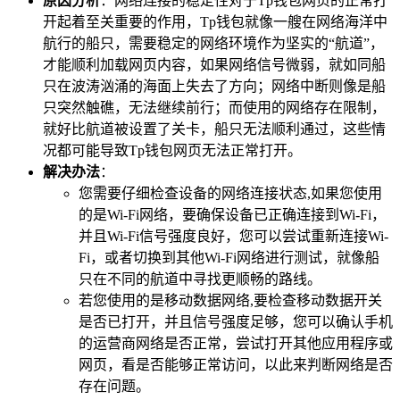
原因分析
：网络连接的稳定性对于Tp钱包网页的正常打
开起着至关重要的作用，Tp钱包就像一艘在网络海洋中
航行的船只，需要稳定的网络环境作为坚实的“航道”，
才能顺利加载网页内容，如果网络信号微弱，就如同船
只在波涛汹涌的海面上失去了方向；网络中断则像是船
只突然触礁，无法继续前行；而使用的网络存在限制，
就好比航道被设置了关卡，船只无法顺利通过，这些情
况都可能导致Tp钱包网页无法正常打开。
解决办法
：
您需要仔细检查设备的网络连接状态,如果您使用
的是Wi-Fi网络，要确保设备已正确连接到Wi-Fi，
并且Wi-Fi信号强度良好，您可以尝试重新连接Wi-
Fi，或者切换到其他Wi-Fi网络进行测试，就像船
只在不同的航道中寻找更顺畅的路线。
若您使用的是移动数据网络,要检查移动数据开关
是否已打开，并且信号强度足够，您可以确认手机
的运营商网络是否正常，尝试打开其他应用程序或
网页，看是否能够正常访问，以此来判断网络是否
存在问题。