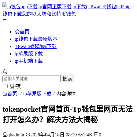
首页
tp钱包下载最新版本
TPwallet移动端下载
tp苹果版下载
tp手机端下载
搜 索
昼/夜
首页
tp苹果版下载
内容详情
tokenpocket官网首页-Tp钱包里网页无法
打开怎么办？解决方法大揭秘
qbadmin
2026年04月18日 08:19
1.4K
0