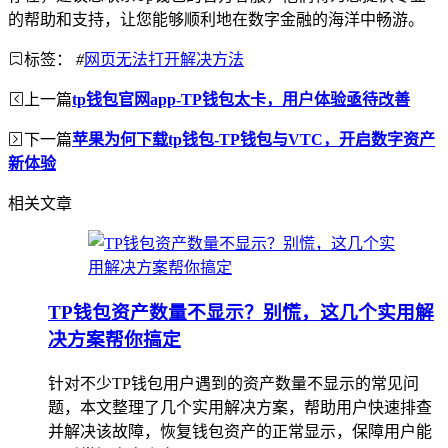
的帮助和支持，让您能够顺利地在数字金融的海洋中畅游。
标签：
#
网页无法打开解决方法
上一篇
tp钱包官网app-TP钱包太卡，用户体验亟待改善
下一篇
苹果为何下载tp钱包-TP钱包与VTC，开启数字资产
新体验
相关文章
TP钱包资产数量不显示？别慌，这几个实用解
决方案帮你搞定
针对不少TP钱包用户遇到的资产数量不显示的常见问
题，本文整理了几个实用解决方案，帮助用户快速排查
并解决该故障，恢复钱包资产的正常显示，保障用户能