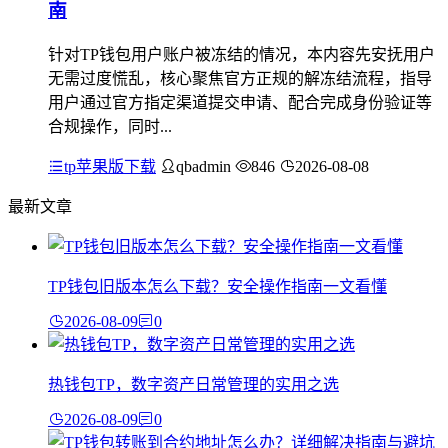
南
针对TP钱包用户账户被冻结的情况，本内容先安抚用户
无需过度慌乱，核心聚焦官方正规的解冻结流程，指导
用户通过官方指定渠道提交申请、配合完成身份验证等
合规操作，同时...
tp苹果版下载
qbadmin
846
2026-08-08
最新文章
TP钱包旧版本怎么下载？安全操作指南一文看懂
2026-08-09
0
热钱包TP，数字资产日常管理的实用之选
2026-08-09
0