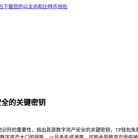
安全的关键密钥
助记符的重要性，指出其是数字资产安全的关键密钥，TP钱包免
数字资产大门的钥匙，一旦丢失或泄露，可能会导致资产面临被