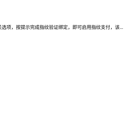
选项，按提示完成指纹验证绑定，即可启用指纹支付，该...