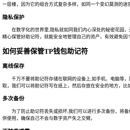
一层楼，因为它的组合方式复杂多样，如同一个变幻莫测的迷
隐私保护
在数字化的世界里,隐私就如同我们内心深处的秘密花园
精心保管好助记符，就能安全地管理自己的资产，有效避免因
如何妥善保管TP钱包助记符
离线保存
千万不要将助记符存储在联网的设备上,如手机、电脑等
取，我们可以将助记符写在纸上，然后存放在安全的地方，比
多次备份
为了防止助记符丢失或损坏,我们可以进行多次备份，将备
供使用，确保自己不会与数字资产失之交臂。