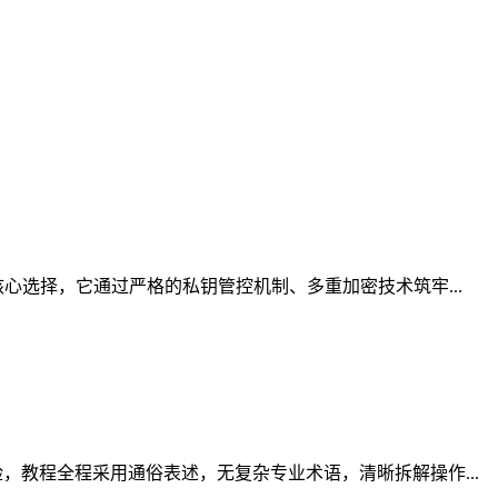
心选择，它通过严格的私钥管控机制、多重加密技术筑牢...
教程全程采用通俗表述，无复杂专业术语，清晰拆解操作...