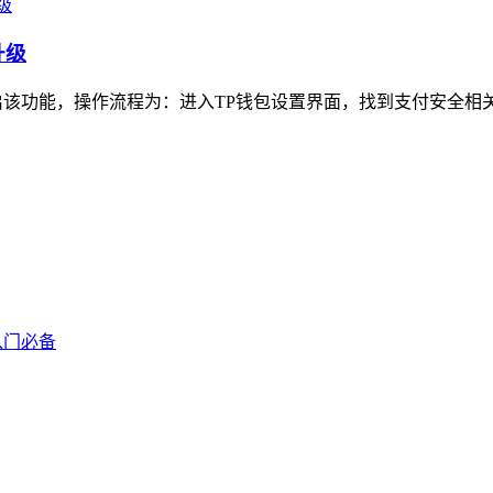
升级
该功能，操作流程为：进入TP钱包设置界面，找到支付安全相关