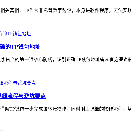
示相关真相，TP作为非托管数字钱包，本身是软件程序，无法实现“
确的TP钱包地址
字资产的第一道核心防线，识别正确TP钱包地址需从官方渠道获
详细流程与避坑要点
借助TP钱包一步完成该转账操作，同时附上详细的操作流程，帮助