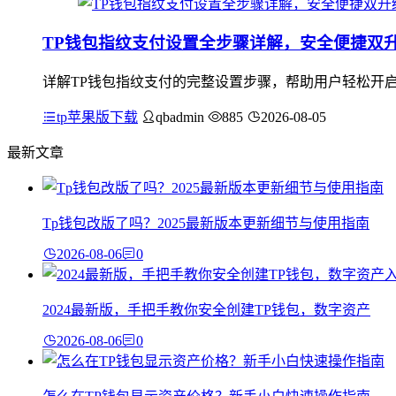
TP钱包指纹支付设置全步骤详解，安全便捷双
详解TP钱包指纹支付的完整设置步骤，帮助用户轻松开启
tp苹果版下载
qbadmin
885
2026-08-05
最新文章
Tp钱包改版了吗？2025最新版本更新细节与使用指南
2026-08-06
0
2024最新版，手把手教你安全创建TP钱包，数字资产
2026-08-06
0