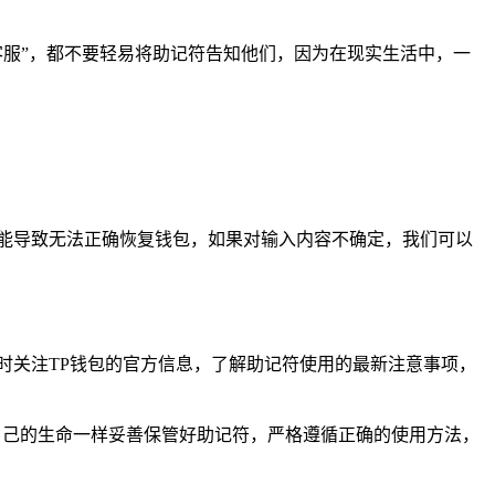
客服”，都不要轻易将助记符告知他们，因为在现实生活中，一
能导致无法正确恢复钱包，如果对输入内容不确定，我们可以
时关注TP钱包的官方信息，了解助记符使用的最新注意事项，
自己的生命一样妥善保管好助记符，严格遵循正确的使用方法，