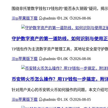
围绕非托管数字钱包TP钱包的“能否永久销毁”疑问，揭
tp苹果版下载
qbadmin
1.2K
2026-08-06
守护数字资产的第一道防线，如何识别与使用正
TP钱包作为主流数字资产管理工具，其地址安全是守护数
tp苹果版下载
qbadmin
1.0K
2026-08-06
币安转火币怎么操作？用TP钱包一步搞定，附
针对用户关心的币安转火币如何操作的问题，本文介绍可
tp苹果版下载
qbadmin
1.1K
2026-08-05