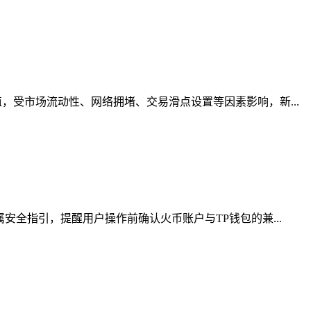
受市场流动性、网络拥堵、交易滑点设置等因素影响，新...
全指引，提醒用户操作前确认火币账户与TP钱包的兼...