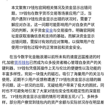
本文聚焦TP钱包官网相关情况及资金显示出错问
题，TP钱包在数字货币交易等场景应用广泛，当
用户遇到TP钱包资金显示出错的状况时，需要了
解应对办法，这一问题可能影响用户对自身资产状
况的判断，关乎资金
安全
与交易操作，明确官网网
址是获取准确信息和支持的基础，而解决资金显示
出错问题，需探讨有效的应对策略，以保障用户在
使用TP钱包过程中的正常体验和资金安全。
在当今数字化金融浪潮以前所未有的速度迅猛推进的时
代,加密
货币钱包
已然成为众多投资者精心管理自身资产的关
键利器，TP钱包凭借其操作上无与伦比的便捷性以及功能的
丰富多样性，宛如一块强大的磁石，吸引了海量用户的关注与
使用，近期不少用户反馈称遭遇了TP钱包资金显示出错的棘
手问题，这一状况的出现，无疑给用户带来了极大的困扰，同
时也不可避免地引发了大家对钱包安全性和稳定性的深度担
忧。 TP钱包资金显示出错的情形可谓是五花八门、多种多
样，部分用户察觉到钱包内的资产余额与实际状况存在明显差