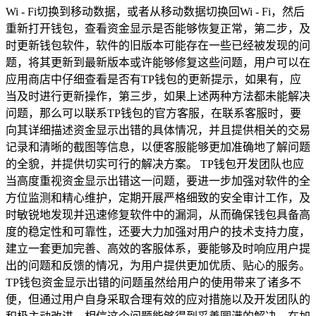
Wi - Fi切换到移动数据，或者从移动数据切换回Wi - Fi，然后
重新打开钱包，查看资金显示是否能够恢复正常，第二步，及
时更新钱包软件，软件的旧版本可能存在一些已经被发现的问
题，将其更新到最新版本或许能够修复这些问题，用户可以在
应用商店中仔细查看是否有TP钱包的更新提示，如果有，应
当及时进行更新操作，第三步，如果上述两种方法都未能解决
问题，那么可以联系TP钱包的官方客服，在联系客服时，要
向其详细描述资金显示出错的具体情况，并且提供相关的交易
记录和清晰的截图等信息，以便客服能够更加准确地了解问题
的全貌，并提供切实可行的解决方案。 TP钱包开发团队也应
当高度重视资金显示出错这一问题，要进一步加强对软件的全
方位监测和精心维护，定期开展严格细致的安全审计工作，及
时敏锐地发现并迅速修复软件中的漏洞，从而确保钱包具备高
度的稳定性和可靠性，还要大力加强对用户的技术支持力度，
建立一套更加完善、高效的客服体系，要能够及时响应用户提
出的问题和反馈的情况，为用户提供更加优质、贴心的服务。
TP钱包资金显示出错的问题虽然给用户的使用带来了诸多不
便，但通过用户自身采取合理有效的应对措施以及开发团队的