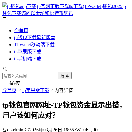
首页
tp钱包下载最新版本
TPwallet移动端下载
tp苹果版下载
tp手机端下载
搜 索
昼/夜
首页
tp苹果版下载
内容详情
tp钱包官网网址-TP钱包资金显示出错，
用户该如何应对？
qbadmin
2026年03月26日 16:55
1.0K
0