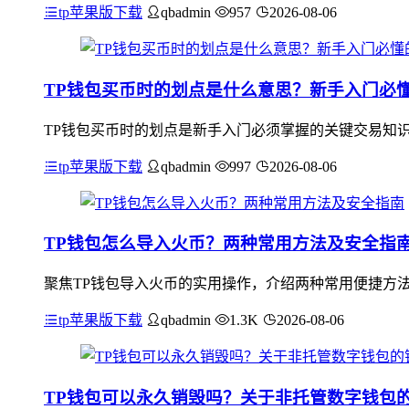
tp苹果版下载
qbadmin
957
2026-08-06
TP钱包买币时的划点是什么意思？新手入门必
TP钱包买币时的划点是新手入门必须掌握的关键交易知
tp苹果版下载
qbadmin
997
2026-08-06
TP钱包怎么导入火币？两种常用方法及安全指
聚焦TP钱包导入火币的实用操作，介绍两种常用便捷方法
tp苹果版下载
qbadmin
1.3K
2026-08-06
TP钱包可以永久销毁吗？关于非托管数字钱包