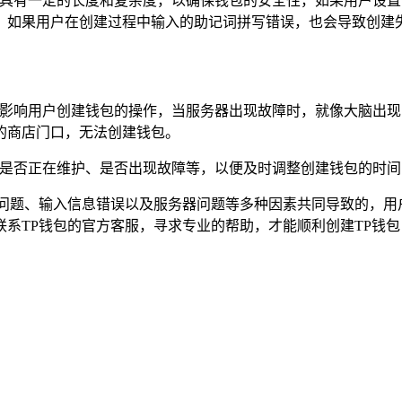
密码具有一定的长度和复杂度，以确保钱包的安全性，如果用户设
，如果用户在创建过程中输入的助记词拼写错误，也会导致创建
直接影响用户创建钱包的操作，当服务器出现故障时，就像大脑出
的商店门口，无法创建钱包。
如是否正在维护、是否出现故障等，以便及时调整创建钱包的时
本问题、输入信息错误以及服务器问题等多种因素共同导致的，用
系TP钱包的官方客服，寻求专业的帮助，才能顺利创建TP钱