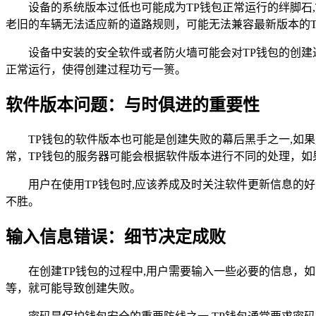
设备的系统版本过低也可能成为TP钱包正常运行的绊脚石
老旧的车辆无法适应新的道路规则，可能无法兼容最新版本的T
设备中安装的安全软件或者防火墙可能会对TP钱包的创建
正常运行，使得创建过程功亏一篑。
软件版本问题：与时俱进的重要性
TP钱包的软件版本也可能是创建失败的幕后黑手之一,如
常，TP钱包的服务器可能会根据软件版本进行不同的处理，
用户在使用TP钱包时,应该养成及时关注软件更新信息的
不胜。
输入信息错误：细节决定成败
在创建TP钱包的过程中,用户需要输入一些必要的信息
等，就可能导致创建失败。