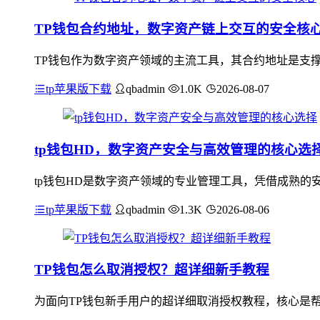
TP钱包合约地址，数字资产链上交互的安全核
TP钱包作为数字资产领域的主流工具，其合约地址是支
tp苹果版下载
qbadmin
1.0K
2026-08-07
tp钱包HD，数字资产安全与高效管理的核心选
tp钱包HD是数字资产领域的专业管理工具，凭借成熟的
tp苹果版下载
qbadmin
1.3K
2026-08-06
TP钱包怎么取消授权？超详细新手教程
为面向TP钱包新手用户的超详细取消授权教程，核心是