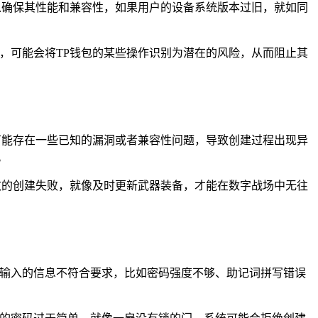
以确保其性能和兼容性，如果用户的设备系统版本过旧，就如同
，可能会将TP钱包的某些操作识别为潜在的风险，从而阻止其
可能存在一些已知的漏洞或者兼容性问题，导致创建过程出现异
。
致的创建失败，就像及时更新武器装备，才能在数字战场中无往
户输入的信息不符合要求，比如密码强度不够、助记词拼写错误