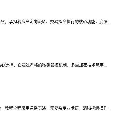
，承担着资产定向流转、交易指令执行的核心功能，底层...
心选择，它通过严格的私钥管控机制、多重加密技术筑牢...
教程全程采用通俗表述，无复杂专业术语，清晰拆解操作...