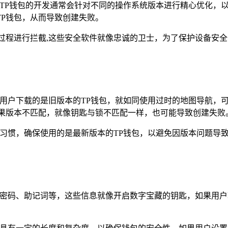
,TP钱包的开发通常会针对不同的操作系统版本进行精心优化，
P钱包，从而导致创建失败。
过程进行拦截,这些安全软件就像忠诚的卫士，为了保护设备安全
果用户下载的是旧版本的TP钱包，就如同使用过时的地图导航，
如果版本不匹配，就像钥匙与锁不匹配一样，也可能导致创建失败
好习惯，确保使用的是最新版本的TP钱包，以避免因版本问题导
，如密码、助记词等，这些信息就像开启数字宝藏的钥匙，如果用