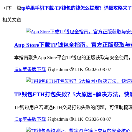
下一篇
tp苹果手机下载-TP钱包的钱怎么提现？详细攻略来
相关文章
App Store下载TP钱包全指南，官方正版获取
本指南聚焦App Store平台TP钱包的正版获取与安全使
tp苹果版下载
qbadmin
1.1K
2026-08-07
TP钱包ETH打包失败？5大原因+解决方法，
TP钱包用户若遭遇ETH交易打包失败的问题，可借助梳
tp苹果版下载
qbadmin
1.1K
2026-08-07