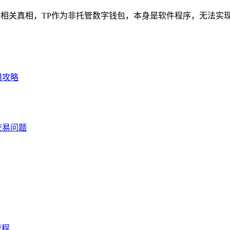
示相关真相，TP作为非托管数字钱包，本身是软件程序，无法实现“