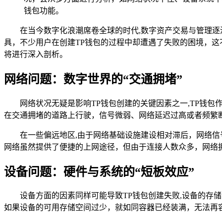
钱包功能。
在当今数字化浪潮席卷全球的时代,数字资产交易与管理
具，不少用户在创建TP钱包的过程中却遭遇了失败的困境，
将进行深入剖析。
网络问题：数字世界的“交通拥堵”
网络状况无疑是影响TP钱包创建的关键因素之一,TP钱
在交通拥堵的道路上行驶，信号微弱、网络延迟过高或者频繁
在一些偏远地区,由于网络基础设施建设相对滞后，网络
网络虽然提供了便捷的上网途径，但由于连接人数众多，网络
设备问题：硬件与系统的“短板效应”
设备方面的因素同样可能导致TP钱包创建失败,设备的存
如果设备的可用存储空间过少，就如同容器已经装满，无法再