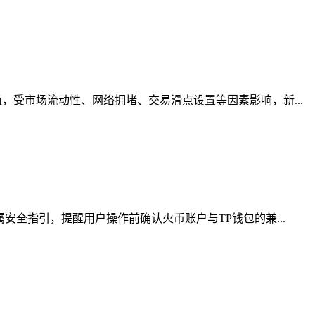
受市场流动性、网络拥堵、交易滑点设置等因素影响，新...
全指引，提醒用户操作前确认火币账户与TP钱包的兼...