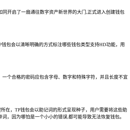
如同开启了一扇通往数字资产新世界的大门,正式进入创建钱包
P钱包会以清晰明确的方式标注哪些钱包类型支持HD功能，用
，一个合格的密码应包含字母、数字和特殊字符，并且长度不宜
键所在，TP钱包会以助记词的形式呈现种子，用户需要将这些助
词，因为哪怕是一个小小的错误,都可能导致无法恢复钱包。