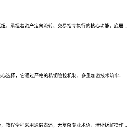
，承担着资产定向流转、交易指令执行的核心功能，底层...
心选择，它通过严格的私钥管控机制、多重加密技术筑牢...
教程全程采用通俗表述，无复杂专业术语，清晰拆解操作...