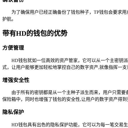
为了确保用户已经正确备份了钱包种子，TP钱包会要求
护航。
带有HD的钱包的优势
方便管理
HD钱包犹如一位高效的资产管家，它可以从一个主密钥
式，让用户能够更加轻松地掌控自己的数字资产,就像指挥一支
增强安全性
由于所有的密钥都是从一个主种子派生而来，用户只需要
保险箱中，同时也增强了钱包的安全性,让用户的数字资产得到
隐私保护
HD钱包具有出色的隐私保护功能，它可以为每一笔交易