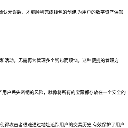
确认无误后，才能顺利完成钱包的创建,为用户的数字资产保驾
易和活动，无需再为管理多个钱包而烦恼，这种便捷的管理方
了用户丢失密钥的风险，就像将所有的宝藏都存放在一个安全的
使得攻击者很难通过地址追踪用户的交易历史,有效保护了用户