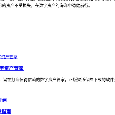
己的资产不受损失，在数字资产的海洋中稳健前行。
数字资产管家
，旨在打造值得信赖的数字资产管家，正版渠道保障下载的软件无
操指南