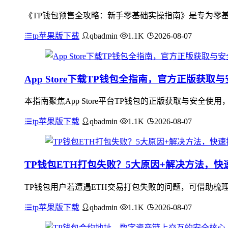
《TP钱包预售全攻略：新手零基础实操指南》是专为零基
tp苹果版下载
qbadmin
1.1K
2026-08-07
App Store下载TP钱包全指南，官方正版获取
本指南聚焦App Store平台TP钱包的正版获取与安全使
tp苹果版下载
qbadmin
1.1K
2026-08-07
TP钱包ETH打包失败？5大原因+解决方法，
TP钱包用户若遭遇ETH交易打包失败的问题，可借助梳
tp苹果版下载
qbadmin
1.1K
2026-08-07