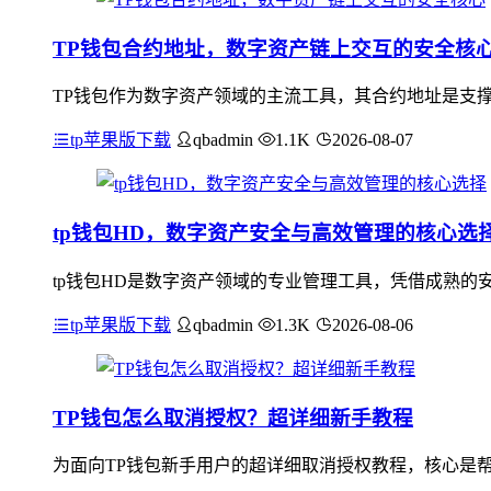
TP钱包合约地址，数字资产链上交互的安全核
TP钱包作为数字资产领域的主流工具，其合约地址是支
tp苹果版下载
qbadmin
1.1K
2026-08-07
tp钱包HD，数字资产安全与高效管理的核心选
tp钱包HD是数字资产领域的专业管理工具，凭借成熟的
tp苹果版下载
qbadmin
1.3K
2026-08-06
TP钱包怎么取消授权？超详细新手教程
为面向TP钱包新手用户的超详细取消授权教程，核心是