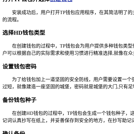
安装成功后，用户打开TP钱包应用程序，在其简洁明了的
的流程。
选择HD钱包类型
在创建钱包的过程中，TP钱包会为用户提供多种钱包类型
户可以根据自己的实际需求和使用习惯进行精准选择,就像在
设置钱包密码
为了给钱包加上一道坚固的安全防线，用户需要设置一个
过短，就像建造一座坚固的城堡，密码就是城堡的大门,只有足
备份钱包种子
在创建HD钱包的过程中，TP钱包会生成一个钱包种子，
记词认真抄写在纸上，并妥善保存到安全的地方，在抄写助记
确认备份