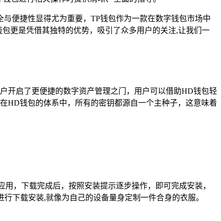
与便捷性显得尤为重要，TP钱包作为一款在数字钱包市场中
确定性）的钱包更是凭借其独特的优势，吸引了众多用户的关注,让我们一
户开启了更便捷的数字资产管理之门，用户可以借助HD钱包轻
在HD钱包的体系中，所有的密钥都源自一个主种子，这意味着
应用，下载完成后，按照安装提示逐步操作，即可完成安装，
本进行下载安装,就像为自己的设备量身定制一件合身的衣服。