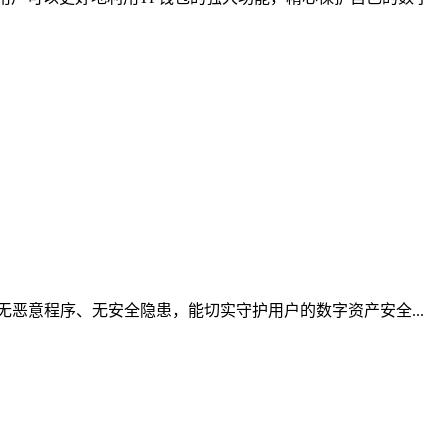
恶意程序、无安全隐患，能切实守护用户的数字资产安全...