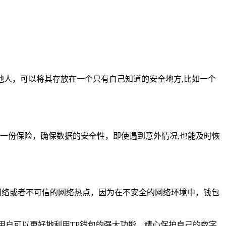
人，可以将其存放在一个只有自己知道的安全地方,比如一个
一份保险，确保数据的安全性，即使遇到意外情况,也能及时恢
网络或者不可信的网络热点，因为在不安全的网络环境中，钱包
用户可以更好地利用TP钱包的强大功能，精心保护自己的数字