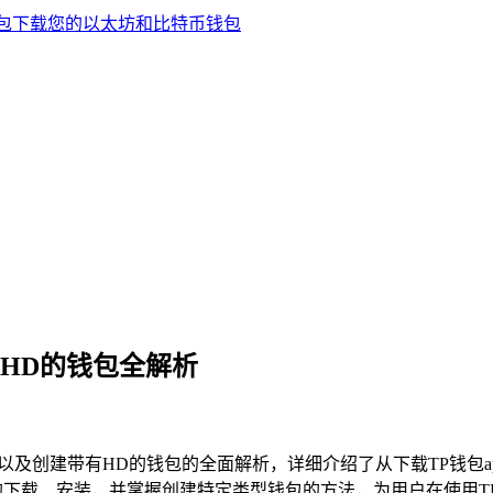
有HD的钱包全解析
装以及创建带有HD的钱包的全面解析，详细介绍了从下载TP钱包
的下载、安装，并掌握创建特定类型钱包的方法，为用户在使用T