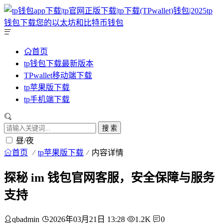
首页
tp钱包下载最新版本
TPwallet移动端下载
tp苹果版下载
tp手机端下载
搜 索
昼/夜
首页
tp苹果版下载
内容详情
探秘 im 钱包官网客服，安全保障与服务
支持
qbadmin
2026年03月21日 13:28
1.2K
0