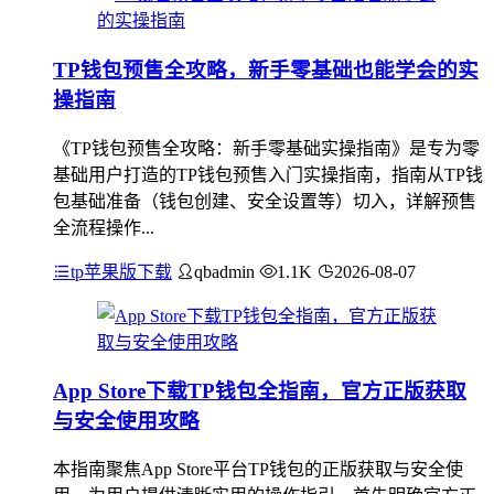
TP钱包预售全攻略，新手零基础也能学会的实
操指南
《TP钱包预售全攻略：新手零基础实操指南》是专为零
基础用户打造的TP钱包预售入门实操指南，指南从TP钱
包基础准备（钱包创建、安全设置等）切入，详解预售
全流程操作...
tp苹果版下载
qbadmin
1.1K
2026-08-07
App Store下载TP钱包全指南，官方正版获取
与安全使用攻略
本指南聚焦App Store平台TP钱包的正版获取与安全使