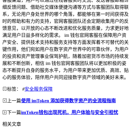
客服渠道，用户可以通过在线客服实时交流、发送客服邮箱详
细反馈问题、借助社交媒体便捷沟通等方式与客服团队取得联
系，无论用户身处世界的哪个角落，都能够在第一时间获得及
时的帮助和有力的支持，官网客服团队还会定期收集用户的反
馈意见，以开放的心态不断改进和优化服务质量，力求更好地
满足用户日益多样化的需求。 im 钱包官网客服在保障用户资
产安全、提供技术支持和服务支持等方面发挥着不可替代的关
键作用，他们宛如用户在数字资产世界中的可靠伙伴，为用户
的投资和资产管理事业保驾护航，随着加密货币市场的持续发
展和不断创新，相信 im 钱包官网客服团队将以更加积极的姿
态不断提升自身的服务水平，为用户带来更加优质、高效、贴
心的服务体验，陪伴用户共同迎接数字资产领域的美好未来。
标签：
#
安全服务保障
上一篇
使用 imToken 添加获得数字资产的全流程指南
下一篇
imToken钱包出现死机，用户体验与安全引担忧
相关文章