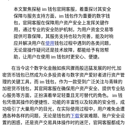
本文聚焦探秘 im 钱包官网客服，着重探讨其安全
保障与服务支持方面，im 钱包作为重要的数字钱
包，官网客服在保障用户资产安全上发挥关键作
用，通过专业的安全防护机制，为用户资金交易等
提供可靠保障，其服务支持也较为完善，能及时响
应并解决用户在
使用
钱包过程中遇到的各类问题，
无论是操作疑问还是技术故障，都能给予有效帮
助，让用户在使用 im 钱包时更安心、便捷。
在当今这个数字化金融如疾风骤雨般迅猛发展的时代,加
密货币钱包已然成为众多投资者与数字资产爱好者进行资产管
理的关键工具，而 im 钱包，作为一款受到广泛关注与青睐的
加密货币钱包，其官网客服在确保用户资产安全、提供专业贴
心服务等方面，正扮演着举足轻重且无可替代的角色。 im 钱
包凭借其操作的便捷性、功能的丰富性以及较高的安全性，成
功吸引了大量用户的目光，在实际使用过程中，用户难免会遭
遇各种各样的问题，无论是钱包的
下载
安装难题、账户安全设
置的困惑，还是资产交易具体操作时的迷茫，官网客服都成为