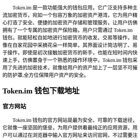
Token.im 是一款功能强大的钱包应用，它广泛支持多种主
流加密货币，宛如一个包容万象的加密资产港湾，它为用户精
心打造了安全、便捷的加密资产存储和管理服务，让用户仿佛
拥有了一个专属的加密资产保险箱，用户只需通过 Token.im
钱包，就能轻松自如地进行加密货币的收发、交易等操作，就
像在自家花园中采摘花朵一样简单，其界面设计简洁明了、易
于操作，即使是初次接触加密货币的新手，也能在短时间内快
速上手，仿佛置身于一个熟悉的操作环境中，Token.im 钱包采
用了先进的加密技术，就像给用户的资产加上了一层坚不可摧
的防护罩,全方位保障用户资产的安全。
Token.im 钱包下载地址
官方网站
Token.im 钱包的官方网站是最为安全、可靠的下载途径，
它就像一座坚固的堡垒，为用户提供着最纯正的应用资源，用
户可以通过在浏览器中输入官方网址来访问官网，不过需要注