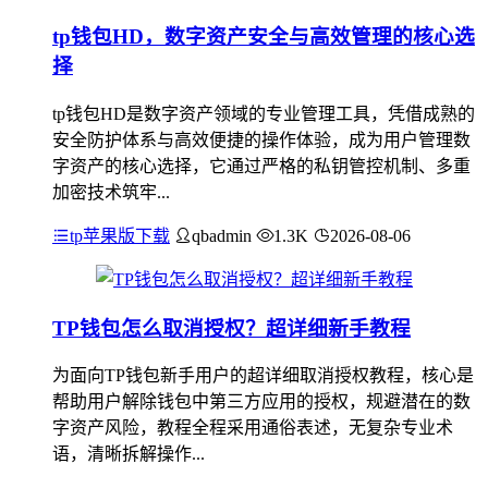
tp钱包HD，数字资产安全与高效管理的核心选
择
tp钱包HD是数字资产领域的专业管理工具，凭借成熟的
安全防护体系与高效便捷的操作体验，成为用户管理数
字资产的核心选择，它通过严格的私钥管控机制、多重
加密技术筑牢...
tp苹果版下载
qbadmin
1.3K
2026-08-06
TP钱包怎么取消授权？超详细新手教程
为面向TP钱包新手用户的超详细取消授权教程，核心是
帮助用户解除钱包中第三方应用的授权，规避潜在的数
字资产风险，教程全程采用通俗表述，无复杂专业术
语，清晰拆解操作...