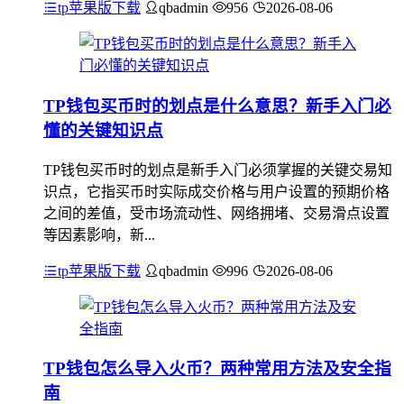
tp苹果版下载
qbadmin
956
2026-08-06
TP钱包买币时的划点是什么意思？新手入门必
懂的关键知识点
TP钱包买币时的划点是新手入门必须掌握的关键交易知
识点，它指买币时实际成交价格与用户设置的预期价格
之间的差值，受市场流动性、网络拥堵、交易滑点设置
等因素影响，新...
tp苹果版下载
qbadmin
996
2026-08-06
TP钱包怎么导入火币？两种常用方法及安全指
南