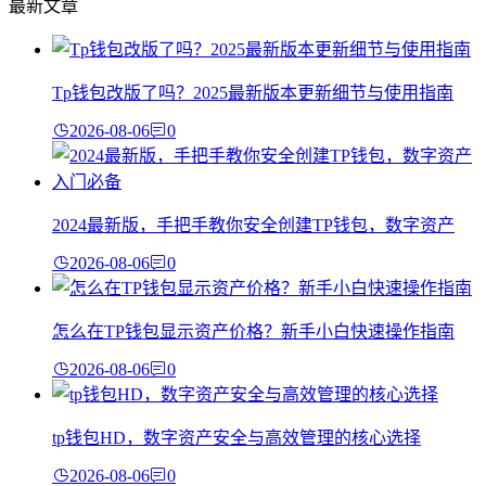
最新文章
Tp钱包改版了吗？2025最新版本更新细节与使用指南
2026-08-06
0
2024最新版，手把手教你安全创建TP钱包，数字资产
2026-08-06
0
怎么在TP钱包显示资产价格？新手小白快速操作指南
2026-08-06
0
tp钱包HD，数字资产安全与高效管理的核心选择
2026-08-06
0