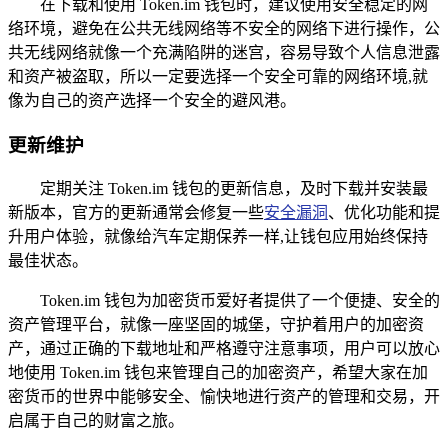
在下载和使用 Token.im 钱包时，建议使用安全稳定的网
络环境，避免在公共无线网络等不安全的网络下进行操作，公
共无线网络就像一个充满陷阱的迷宫，容易导致个人信息泄露
和资产被盗取，所以一定要选择一个安全可靠的网络环境,就
像为自己的资产选择一个安全的避风港。
更新维护
定期关注 Token.im 钱包的更新信息，及时下载并安装最
新版本，官方的更新通常会修复一些
安全漏洞
、优化功能和提
升用户体验，就像给汽车定期保养一样,让钱包应用始终保持
最佳状态。
Token.im 钱包为加密货币爱好者提供了一个便捷、安全的
资产管理平台，就像一座坚固的城堡，守护着用户的加密资
产，通过正确的下载地址和严格遵守注意事项，用户可以放心
地使用 Token.im 钱包来管理自己的加密资产，希望大家在加
密货币的世界中能够安全、愉快地进行资产的管理和交易，开
启属于自己的财富之旅。