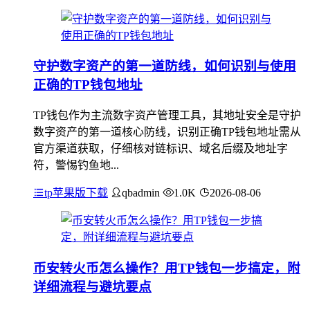
守护数字资产的第一道防线，如何识别与使用
正确的TP钱包地址
TP钱包作为主流数字资产管理工具，其地址安全是守护
数字资产的第一道核心防线，识别正确TP钱包地址需从
官方渠道获取，仔细核对链标识、域名后缀及地址字
符，警惕钓鱼地...
tp苹果版下载
qbadmin
1.0K
2026-08-06
币安转火币怎么操作？用TP钱包一步搞定，附
详细流程与避坑要点