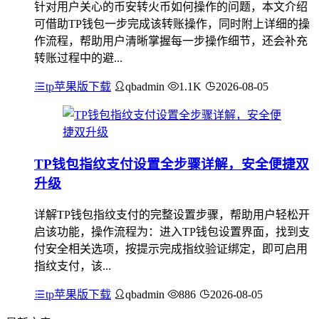
针对用户关心的币安转火币如何操作的问题，本文介绍
可借助TP钱包一步完成该转账操作，同时附上详细的操
作流程，帮助用户清晰掌握每一步操作细节，还会补充
转账过程中的避...
tp苹果版下载
qbadmin
1.1K
2026-08-05
TP钱包指纹支付设置全步骤详解，安全便捷双
升级
详解TP钱包指纹支付的完整设置步骤，帮助用户轻松开
启该功能，操作流程为：进入TP钱包设置界面，找到支
付安全相关选项，按提示完成指纹验证绑定，即可启用
指纹支付，该...
tp苹果版下载
qbadmin
886
2026-08-05