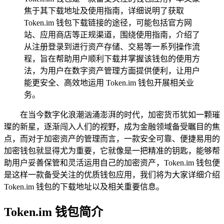
焦于其下载地址及使用指南，详细说明了获取
Token.im 钱包下载链接的途径，可能包括官方网
站、应用商店等正规渠道，围绕使用指南，介绍了
从注册登录到进行资产存储、交易等一系列操作流
程，旨在帮助用户顺利下载并掌握该钱包的使用方
法，为用户在数字资产管理方面提供便利，让用户
能更安全、高效地运用 Token.im 钱包开展相关业
务。
在当今数字化浪潮汹涌澎湃的时代，加密货币犹如一颗璀
璨的新星，逐渐闯入人们的视野，成为金融领域备受瞩目的焦
点，而对于加密资产的管理而言，一款安全可靠、便捷易用的
加密钱包就显得尤为重要，它就像是一把精准的钥匙，能够帮
助用户妥善保管和灵活运用自己的加密资产，Token.im 钱包便
是这样一款备受关注的优质钱包应用，我们将为大家详细介绍
Token.im 钱包的下载地址以及相关重要信息。
Token.im 钱包简介