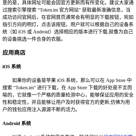
意的是，具体网址可能会因官方更新而有所变化，建议大家通
过搜索引擎搜索 “Token.im 官方网站” 获取最新准确信息，当
成功访问官网后，在官网首页通常会有明显的下载按钮，宛如
指引方向的明灯，点击该按钮，用户就可以根据自己的设备系
统（如 iOS 或 Android）选择相应的版本进行下载,就像为自己
的设备挑选一件合身的衣服。
应用商店
iOS 系统
如果你的设备是苹果 iOS 系统，那么可以在 App Store 中
搜索 “Token.im” 进行下载，在 App Store 下载的好处是不言而
喻的，它就像一个严格的质量检测中心，能够保证应用的安全
性和稳定性，并且能够让用户及时获得官方的更新,仿佛为用
户的钱包应用注入源源不断的活力。
Android 系统