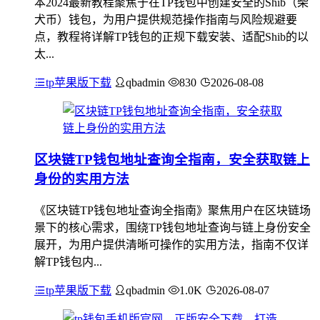
本2024最新教程聚焦于在TP钱包中创建安全的Shib（柴
犬币）钱包，为用户提供规范操作指南与风险规避要
点，教程将详解TP钱包的正规下载安装、适配Shib的以
太...
tp苹果版下载
qbadmin
830
2026-08-08
区块链TP钱包地址查询全指南，安全获取链上
身份的实用方法
《区块链TP钱包地址查询全指南》聚焦用户在区块链场
景下的核心需求，围绕TP钱包地址查询与链上身份安全
展开，为用户提供清晰可操作的实用方法，指南不仅详
解TP钱包内...
tp苹果版下载
qbadmin
1.0K
2026-08-07