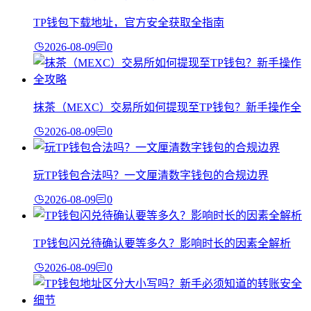
TP钱包下载地址，官方安全获取全指南
2026-08-09
0
抹茶（MEXC）交易所如何提现至TP钱包？新手操作全
2026-08-09
0
玩TP钱包合法吗？一文厘清数字钱包的合规边界
2026-08-09
0
TP钱包闪兑待确认要等多久？影响时长的因素全解析
2026-08-09
0