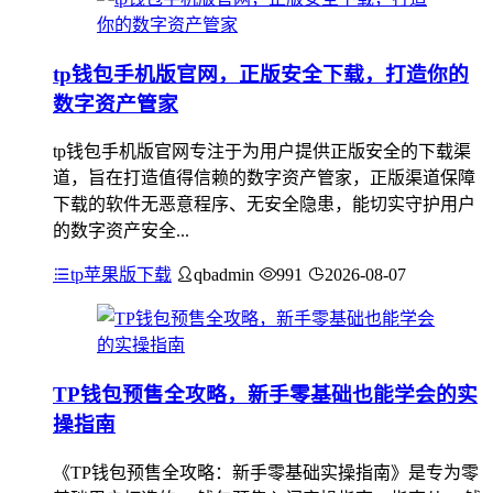
tp钱包手机版官网，正版安全下载，打造你的
数字资产管家
tp钱包手机版官网专注于为用户提供正版安全的下载渠
道，旨在打造值得信赖的数字资产管家，正版渠道保障
下载的软件无恶意程序、无安全隐患，能切实守护用户
的数字资产安全...
tp苹果版下载
qbadmin
991
2026-08-07
TP钱包预售全攻略，新手零基础也能学会的实
操指南
《TP钱包预售全攻略：新手零基础实操指南》是专为零