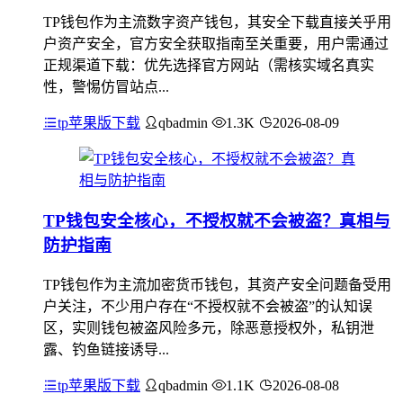
TP钱包作为主流数字资产钱包，其安全下载直接关乎用
户资产安全，官方安全获取指南至关重要，用户需通过
正规渠道下载：优先选择官方网站（需核实域名真实
性，警惕仿冒站点...
tp苹果版下载
qbadmin
1.3K
2026-08-09
TP钱包安全核心，不授权就不会被盗？真相与
防护指南
TP钱包作为主流加密货币钱包，其资产安全问题备受用
户关注，不少用户存在“不授权就不会被盗”的认知误
区，实则钱包被盗风险多元，除恶意授权外，私钥泄
露、钓鱼链接诱导...
tp苹果版下载
qbadmin
1.1K
2026-08-08