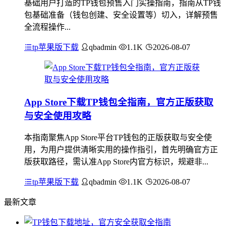
基础用户打造的TP钱包预售入门实操指南，指南从TP钱
包基础准备（钱包创建、安全设置等）切入，详解预售
全流程操作...
tp苹果版下载
qbadmin
1.1K
2026-08-07
App Store下载TP钱包全指南，官方正版获取
与安全使用攻略
本指南聚焦App Store平台TP钱包的正版获取与安全使
用，为用户提供清晰实用的操作指引，首先明确官方正
版获取路径，需认准App Store内官方标识，规避非...
tp苹果版下载
qbadmin
1.1K
2026-08-07
最新文章