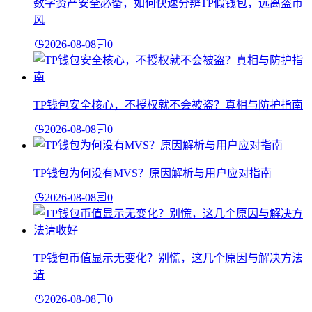
数字资产安全必备，如何快速分辨TP假钱包，远离盗币
风
2026-08-08
0
TP钱包安全核心，不授权就不会被盗？真相与防护指南
2026-08-08
0
TP钱包为何没有MVS？原因解析与用户应对指南
2026-08-08
0
TP钱包币值显示无变化？别慌，这几个原因与解决方法
请
2026-08-08
0