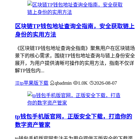
区块链TP钱包地址查询全指南，安全获取链上
身份的实用方法
《区块链TP钱包地址查询全指南》聚焦用户在区块链场
景下的核心需求，围绕TP钱包地址查询与链上身份安全
展开，为用户提供清晰可操作的实用方法，指南不仅详
解TP钱包内...
tp苹果版下载
qbadmin
1.0K
2026-08-07
tp钱包手机版官网，正版安全下载，打造你的
数字资产管家
tp钱包手机版官网专注于为用户提供正版安全的下载渠