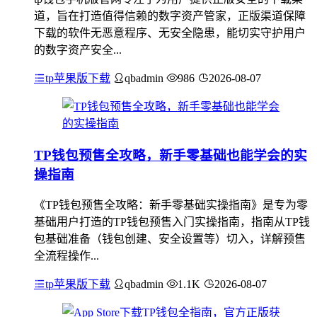
道，旨在打造值得信赖的数字资产管家，正版渠道保障
下载的软件无恶意程序、无安全隐患，能切实守护用户
的数字资产安全...
tp苹果版下载
qbadmin
986
2026-08-07
TP钱包预售全攻略，新手零基础也能学会的实
操指南
《TP钱包预售全攻略：新手零基础实操指南》是专为零
基础用户打造的TP钱包预售入门实操指南，指南从TP钱
包基础准备（钱包创建、安全设置等）切入，详解预售
全流程操作...
tp苹果版下载
qbadmin
1.1K
2026-08-07