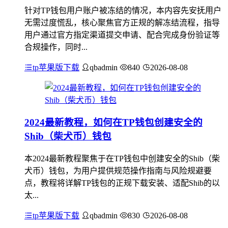
针对TP钱包用户账户被冻结的情况，本内容先安抚用户
无需过度慌乱，核心聚焦官方正规的解冻结流程，指导
用户通过官方指定渠道提交申请、配合完成身份验证等
合规操作，同时...
tp苹果版下载
qbadmin
840
2026-08-08
2024最新教程，如何在TP钱包创建安全的
Shib（柴犬币）钱包
本2024最新教程聚焦于在TP钱包中创建安全的Shib（柴
犬币）钱包，为用户提供规范操作指南与风险规避要
点，教程将详解TP钱包的正规下载安装、适配Shib的以
太...
tp苹果版下载
qbadmin
830
2026-08-08