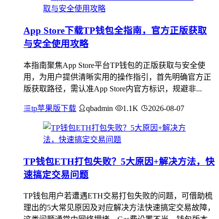
App Store下载TP钱包全指南，官方正版获取
与安全使用攻略
本指南聚焦App Store平台TP钱包的正版获取与安全使
用，为用户提供清晰实用的操作指引，首先明确官方正
版获取路径，需认准App Store内官方标识，规避非...
tp苹果版下载
qbadmin
1.1K
2026-08-07
TP钱包ETH打包失败？5大原因+解决方法，快
速搞定交易问题
TP钱包用户若遭遇ETH交易打包失败的问题，可借助梳
理出的5大常见原因及对应解决方法快速搞定交易故障，