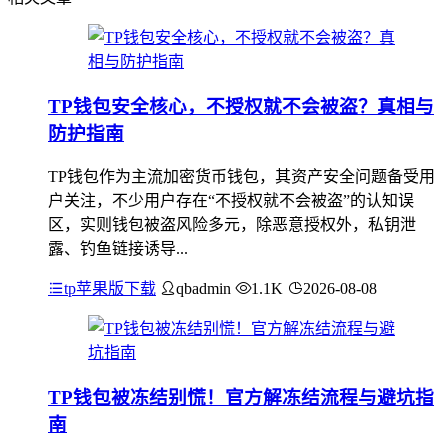
TP钱包安全核心，不授权就不会被盗？真相与
防护指南
TP钱包作为主流加密货币钱包，其资产安全问题备受用
户关注，不少用户存在“不授权就不会被盗”的认知误
区，实则钱包被盗风险多元，除恶意授权外，私钥泄
露、钓鱼链接诱导...
tp苹果版下载
qbadmin
1.1K
2026-08-08
TP钱包被冻结别慌！官方解冻结流程与避坑指
南