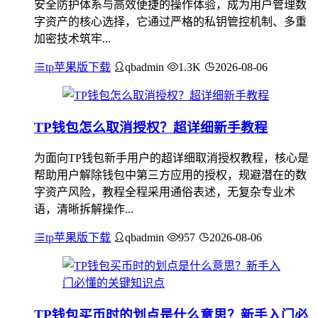
安全防护体系与高效便捷的操作体验，成为用户管理数
字资产的核心选择，它通过严格的私钥管控机制、多重
加密技术筑牢...
tp苹果版下载
qbadmin
1.3K
2026-08-06
TP钱包怎么取消授权？超详细新手教程
为面向TP钱包新手用户的超详细取消授权教程，核心是
帮助用户解除钱包中第三方应用的授权，规避潜在的数
字资产风险，教程全程采用通俗表述，无复杂专业术
语，清晰拆解操作...
tp苹果版下载
qbadmin
957
2026-08-06
TP钱包买币时的划点是什么意思？新手入门必