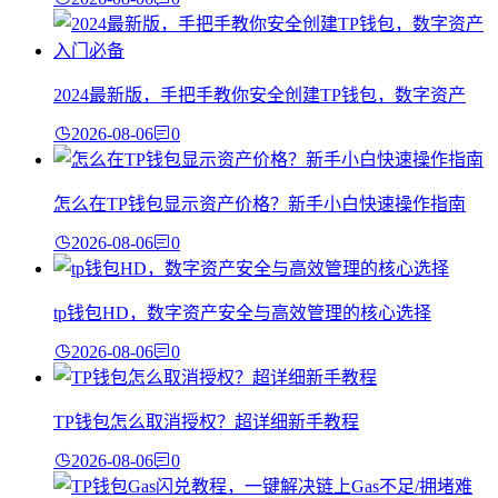
2024最新版，手把手教你安全创建TP钱包，数字资产
2026-08-06
0
怎么在TP钱包显示资产价格？新手小白快速操作指南
2026-08-06
0
tp钱包HD，数字资产安全与高效管理的核心选择
2026-08-06
0
TP钱包怎么取消授权？超详细新手教程
2026-08-06
0