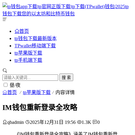
首页
tp钱包下载最新版本
TPwallet移动端下载
tp苹果版下载
tp手机端下载
搜 索
昼/夜
首页
tp苹果版下载
内容详情
IM钱包重新登录全攻略
qbadmin
2025年12月31日 19:56
1.3K
0
《IM钱包重新登录全攻略》涵盖了IM钱包重新登