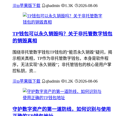
tp苹果版下载
qbadmin
1.3K
2026-08-06
TP钱包可以永久销毁吗？关于非托管数字钱包
的销毁真相
围绕非托管数字钱包TP钱包的“能否永久销毁”疑问，揭
示相关真相，TP作为非托管数字钱包，本身是软件程
序，无法实现“永久销毁”；非托管钱包的核心是用户掌
控私钥，资...
tp苹果版下载
qbadmin
1.2K
2026-08-06
守护数字资产的第一道防线，如何识别与使用