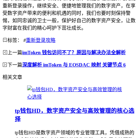
重新登录操作，继续安全、便捷地管理我们的数字资产，在享
受数字资产带来的便利和机遇的同时，我们也要时刻保持警
惕，如同忠诚的卫士一般，保护好自己的数字资产安全，让数
字财富在我们的精心呵护下茁壮成长。
标签：
#
重新登录攻略
上一篇
imToken 钱包访问不了？原因与解决办法全解析
下一篇
深度解析 imToken 与 EOSDAC 映射 关键节点 6
相关文章
tp钱包HD，数字资产安全与高效管理的核心选
择
tp钱包HD是数字资产领域的专业管理工具，凭借成熟的