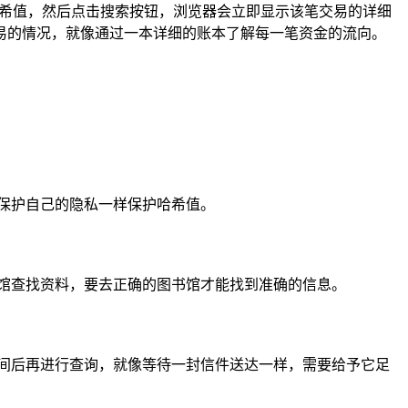
制的哈希值，然后点击搜索按钮，浏览器会立即显示该笔交易的详细
易的情况，就像通过一本详细的账本了解每一笔资金的流向。
保护自己的隐私一样保护哈希值。
馆查找资料，要去正确的图书馆才能找到准确的信息。
间后再进行查询，就像等待一封信件送达一样，需要给予它足