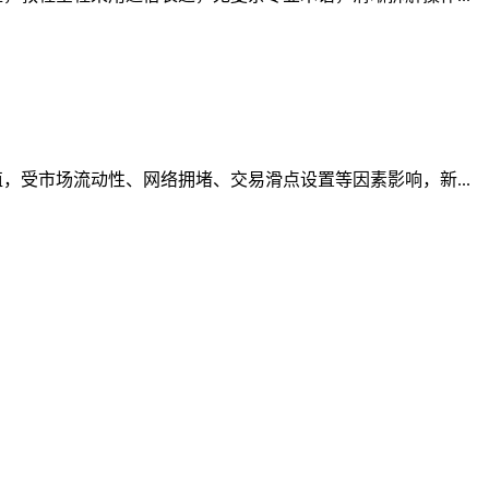
受市场流动性、网络拥堵、交易滑点设置等因素影响，新...