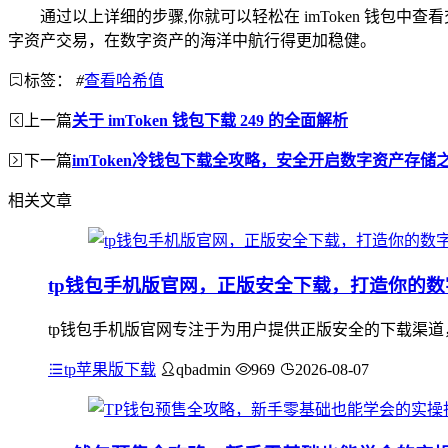
通过以上详细的步骤,你就可以轻松在 imToken 钱
字资产交易，在数字资产的海洋中航行得更加稳健。
标签：
#
查看哈希值
上一篇
关于 imToken 钱包下载 249 的全面解析
下一篇
imToken冷钱包下载全攻略，安全开启数字资产存储
相关文章
tp钱包手机版官网，正版安全下载，打造你的
tp钱包手机版官网专注于为用户提供正版安全的下载渠道
tp苹果版下载
qbadmin
969
2026-08-07