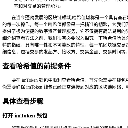
率和对交易的管理能力。
在当今蓬勃发展的区块链领域,哈希值堪称是一个具有基石
的每一次操作，每一个哈希值都像是一把精准的钥匙，为我们开
提供了极为便捷的数字资产管理服务，它不仅拥有简洁易用的界面
细介绍查看方法之前，我们很有必要深入探究一下哈希值所蕴
特的指纹，具有唯一性和不可篡改的特性，每一笔区块链交易
细信息，包括交易的发起方、接收方、交易金额、交易时间等
查看哈希值的前提条件
要在 imToken 钱包中顺利查看哈希值，首先你需要
你需要确保 imToken 钱包已经正常连接到对应的区块链
具体查看步骤
打开 imToken 钱包