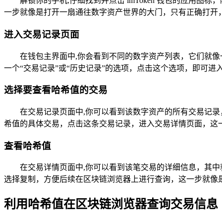
解锁你的手机,仔细找到并点击 imToken 钱包的应
一步就像是打开一扇通往数字资产世界的大门，只有正确打开
进入交易记录页面
在钱包主界面中,你会看到不同的数字资产列表，它们就
一个“交易记录”或“历史记录”的选项，点击这个选项，即可
选择要查看哈希值的交易
在交易记录页面中,你可以看到该数字资产的所有交易记
希值的具体交易，点击这条交易记录，进入交易详情页面，这
查看哈希值
在交易详情页面中,你可以看到该笔交易的详细信息，其中就
选择复制，方便后续在区块链浏览器上进行查询，这一步就像
利用哈希值在区块链浏览器查询交易信息