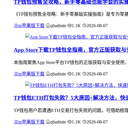
TP钱包预售全攻略，新手零基础也能学会的实
《TP钱包预售全攻略：新手零基础实操指南》是专为零基
tp苹果版下载
qbadmin
1.1K
2026-08-07
App Store下载TP钱包全指南，官方正版获取
本指南聚焦App Store平台TP钱包的正版获取与安全使
tp苹果版下载
qbadmin
1.1K
2026-08-07
TP钱包ETH打包失败？5大原因+解决方法，
TP钱包用户若遭遇ETH交易打包失败的问题，可借助梳
tp苹果版下载
qbadmin
1.1K
2026-08-07