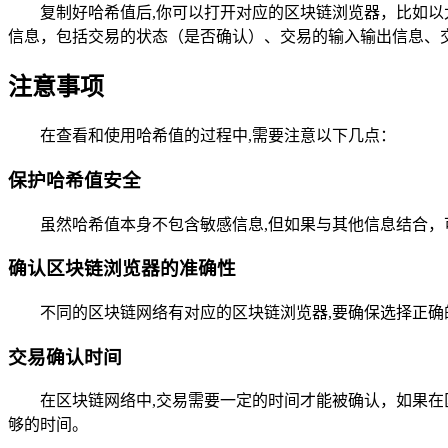
复制好哈希值后,你可以打开对应的区块链浏览器，比如以太
信息，包括交易的状态（是否确认）、交易的输入输出信息、
注意事项
在查看和使用哈希值的过程中,需要注意以下几点：
保护哈希值安全
虽然哈希值本身不包含敏感信息,但如果与其他信息结合
确认区块链浏览器的准确性
不同的区块链网络有对应的区块链浏览器,要确保选择正
交易确认时间
在区块链网络中,交易需要一定的时间才能被确认，如果
够的时间。