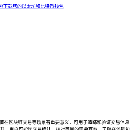
值在区块链交易等场景有重要意义，可用于追踪和验证交易信息，
开，用户可能因交易确认、核对等目的需要查看，了解在该钱包