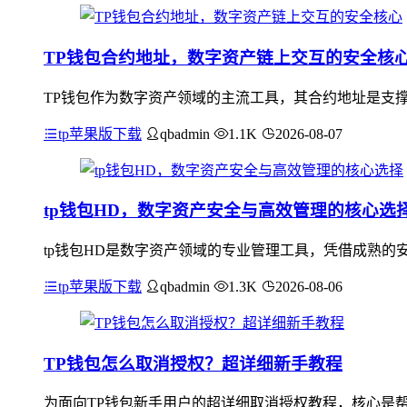
TP钱包合约地址，数字资产链上交互的安全核
TP钱包作为数字资产领域的主流工具，其合约地址是支
tp苹果版下载
qbadmin
1.1K
2026-08-07
tp钱包HD，数字资产安全与高效管理的核心选
tp钱包HD是数字资产领域的专业管理工具，凭借成熟的
tp苹果版下载
qbadmin
1.3K
2026-08-06
TP钱包怎么取消授权？超详细新手教程
为面向TP钱包新手用户的超详细取消授权教程，核心是