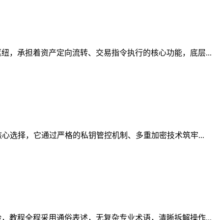
，承担着资产定向流转、交易指令执行的核心功能，底层...
心选择，它通过严格的私钥管控机制、多重加密技术筑牢...
教程全程采用通俗表述，无复杂专业术语，清晰拆解操作...