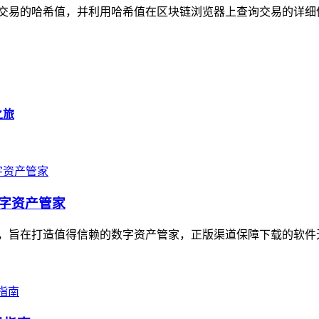
包中查看交易的哈希值，并利用哈希值在区块链浏览器上查询交易的
之旅
数字资产管家
，旨在打造值得信赖的数字资产管家，正版渠道保障下载的软件无