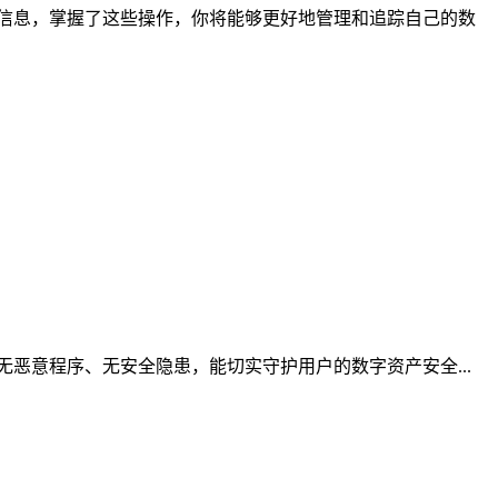
详细信息，掌握了这些操作，你将能够更好地管理和追踪自己的数
恶意程序、无安全隐患，能切实守护用户的数字资产安全...