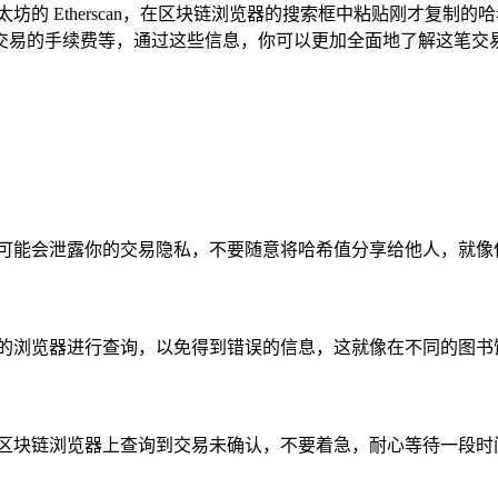
坊的 Etherscan，在区块链浏览器的搜索框中粘贴刚才复
交易的手续费等，通过这些信息，你可以更加全面地了解这笔交
，可能会泄露你的交易隐私，不要随意将哈希值分享给他人，就像
确的浏览器进行查询，以免得到错误的信息，这就像在不同的图书
在区块链浏览器上查询到交易未确认，不要着急，耐心等待一段时