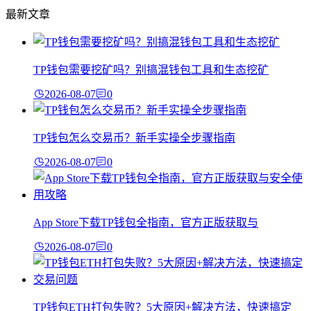
最新文章
TP钱包需要挖矿吗？别搞混钱包工具和生态挖矿
2026-08-07
0
TP钱包怎么交易币？新手实操全步骤指南
2026-08-07
0
App Store下载TP钱包全指南，官方正版获取与
2026-08-07
0
TP钱包ETH打包失败？5大原因+解决方法，快速搞定