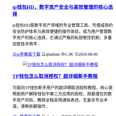
tp钱包HD，数字资产安全与高效管理的核心选
择
tp钱包HD是数字资产领域的专业管理工具，凭借成熟的
安全防护体系与高效便捷的操作体验，成为用户管理数
字资产的核心选择，它通过严格的私钥管控机制、多重
加密技术筑牢...
tp苹果版下载
qbadmin
1.3K
2026-08-06
TP钱包怎么取消授权？超详细新手教程
为面向TP钱包新手用户的超详细取消授权教程，核心是
帮助用户解除钱包中第三方应用的授权，规避潜在的数
字资产风险，教程全程采用通俗表述，无复杂专业术
语，清晰拆解操作...