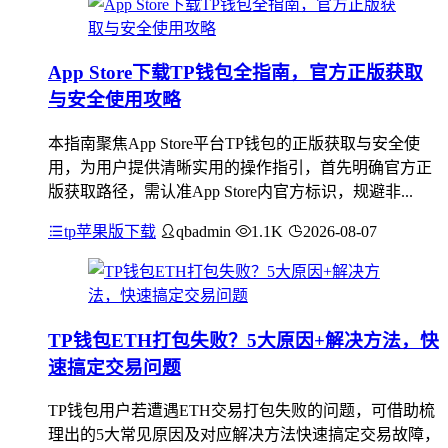
App Store下载TP钱包全指南，官方正版获取
与安全使用攻略
本指南聚焦App Store平台TP钱包的正版获取与安全使
用，为用户提供清晰实用的操作指引，首先明确官方正
版获取路径，需认准App Store内官方标识，规避非...
tp苹果版下载
qbadmin
1.1K
2026-08-07
TP钱包ETH打包失败？5大原因+解决方法，快
速搞定交易问题
TP钱包用户若遭遇ETH交易打包失败的问题，可借助梳
理出的5大常见原因及对应解决方法快速搞定交易故障，