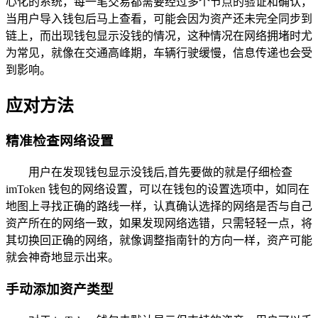
心化的系统，每一笔交易都需要经过多个节点的验证和确认，
当用户导入钱包后马上查看，可能会因为资产还未完全同步到
链上，而出现钱包显示没钱的情况，这种情况在网络拥堵时尤
为常见，就像在交通高峰期，车辆行驶缓慢，信息传递也会受
到影响。
应对方法
精准检查网络设置
用户在发现钱包显示没钱后,首先要做的就是仔细检查
imToken 钱包的网络设置，可以在钱包的设置选项中，如同在
地图上寻找正确的路线一样，认真确认选择的网络是否与自己
资产所在的网络一致，如果发现网络选错，只需轻轻一点，将
其切换回正确的网络，就像调整指南针的方向一样，资产可能
就会神奇地显示出来。
手动添加资产类型