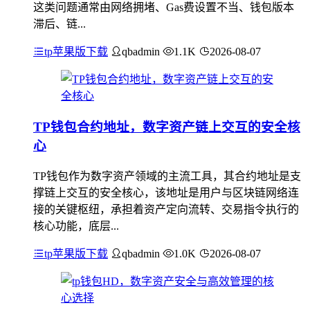
这类问题通常由网络拥堵、Gas费设置不当、钱包版本
滞后、链...
tp苹果版下载
qbadmin
1.1K
2026-08-07
TP钱包合约地址，数字资产链上交互的安全核
心
TP钱包作为数字资产领域的主流工具，其合约地址是支
撑链上交互的安全核心，该地址是用户与区块链网络连
接的关键枢纽，承担着资产定向流转、交易指令执行的
核心功能，底层...
tp苹果版下载
qbadmin
1.0K
2026-08-07