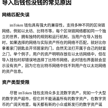
导入后钱包没钱的常见原因
网络匹配失误
imToken 钱包具有强大的兼容性，支持多种不同的区块链
网络，例如以太坊、比特币等，每个区块链网络都如同一个独
立的世界，拥有独特的规则和运行机制，当用户在导入钱包
时，如果选择的网络与实际资产所在的网络不匹配，就好比你
拿着家门钥匙去开邻居家的门，自然无法打开属于自己的财富
之门，举个例子，用户的资产明明存放在以太坊网络中，但在
导入钱包时却错误地选择了比特币网络，此时钱包界面就会显
示没有资产，因为它在比特币网络中找不到用户在以太坊网络
的资产信息。
资产类型受限
尽管 imToken 钱包支持众多主流数字资产，宛如一个大型
的数字资产超市，但它并不能涵盖所有的数字资产，在数字货
币的广阔天地里，每天都有新的小众或新发行的数字资产诞